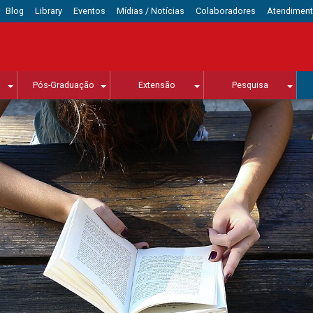
Blog
Library
Eventos
Mídias / Notícias
Colaboradores
Atendimen
Pós-Graduação
Extensão
Pesquisa