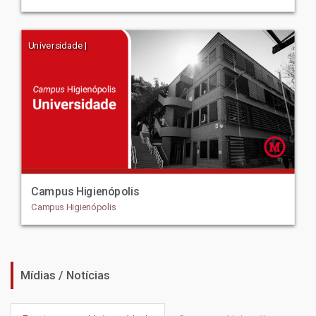
Universidade |
Campus Higienópolis
Campus Higienópolis
Mídias / Notícias