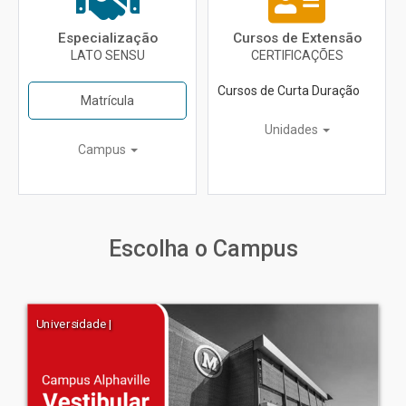
Especialização
Cursos de Extensão
LATO SENSU
CERTIFICAÇÕES
Cursos de Curta Duração
Matrícula
Unidades
Campus
Escolha o Campus
Universidade |