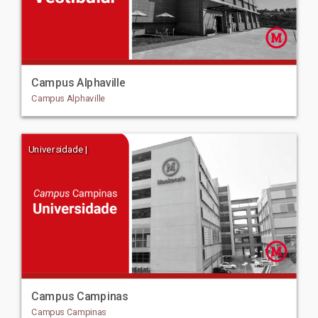
Campus Alphaville
Campus Alphaville
Universidade |
Campus Campinas
Campus Campinas