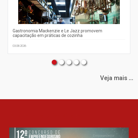
Gastronomia Mackenzie e Le Jazz promovem
capacitação em práticas de cozinha
03.08.2026
Veja mais ...
Acontece na Universidade