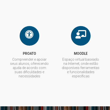
PROATO
MOODLE
Compreender e apoiar
Espaço virtual baseado
seus alunos, oferecendo
na Internet, onde estão
ajuda de acordo com
disponíveis ferramentas
suas dificuldades e
e funcionalidades
necessidades
específicas