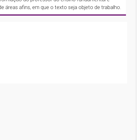
 de áreas afins, em que o texto seja objeto de trabalho.