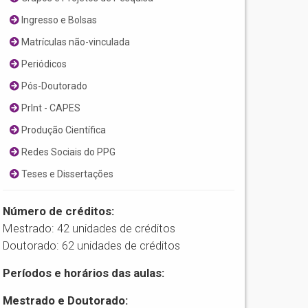
Ingresso e Bolsas
Matrículas não-vinculada
Periódicos
Pós-Doutorado
PrInt - CAPES
Produção Científica
Redes Sociais do PPG
Teses e Dissertações
Número de créditos:
Mestrado: 42 unidades de créditos
Doutorado: 62 unidades de créditos
Períodos e horários das aulas:
Mestrado e Doutorado: