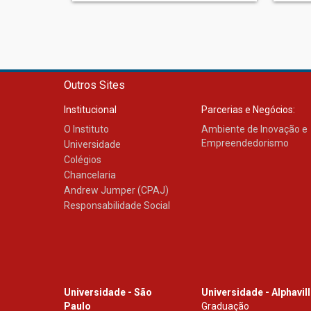
Outros Sites
Institucional
Parcerias e Negócios:
O Instituto
Ambiente de Inovação e
Empreendedorismo
Universidade
Colégios
Chancelaria
Andrew Jumper (CPAJ)
Responsabilidade Social
Universidade - São
Universidade - Alphavil
Paulo
Graduação