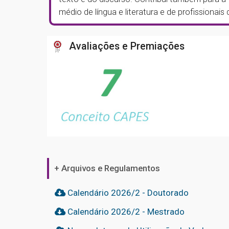
médio de língua e literatura e de profissionais
Avaliações e Premiações
+ Arquivos e Regulamentos
Calendário 2026/2 - Doutorado
Calendário 2026/2 - Mestrado