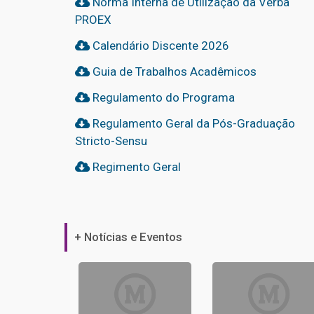
Norma Interna de Utilização da Verba
PROEX
Calendário Discente 2026
Guia de Trabalhos Acadêmicos
Regulamento do Programa
Regulamento Geral da Pós-Graduação
Stricto-Sensu
Regimento Geral
+ Notícias e Eventos