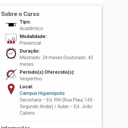
Sobre o Curso
Tipo:
Acadêmico
Modalidade:
Presencial
Duração:
Mestrado: 24 meses Doutorado: 42
meses
Período(s) Oferecido(s):
Vespertino
Local:
Campus Higienópolis
Secretaria – Ed. RW (Rua Piauí, 143 -
Segundo Andar) / Aulas – Ed. João
Calvino