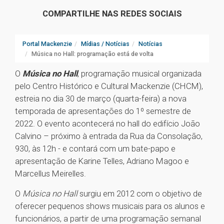
COMPARTILHE NAS REDES SOCIAIS
Portal Mackenzie
Mídias / Notícias
Notícias
Música no Hall: programação está de volta
O
Música no Hall
, programação musical organizada
pelo Centro Histórico e Cultural Mackenzie (CHCM),
estreia no dia 30 de março (quarta-feira) a nova
temporada de apresentações do 1º semestre de
2022. O evento acontecerá no hall do edifício João
Calvino – próximo à entrada da Rua da Consolação,
930, às 12h - e contará com um bate-papo e
apresentação de Karine Telles, Adriano Magoo e
Marcellus Meirelles.
O
Música no Hall
surgiu em 2012 com o objetivo de
oferecer pequenos shows musicais para os alunos e
funcionários, a partir de uma programação semanal