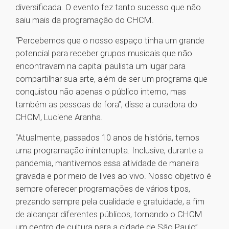
diversificada. O evento fez tanto sucesso que não
saiu mais da programação do CHCM.
“Percebemos que o nosso espaço tinha um grande
potencial para receber grupos musicais que não
encontravam na capital paulista um lugar para
compartilhar sua arte, além de ser um programa que
conquistou não apenas o público interno, mas
também as pessoas de fora”, disse a curadora do
CHCM, Luciene Aranha.
“Atualmente, passados 10 anos de história, temos
uma programação ininterrupta. Inclusive, durante a
pandemia, mantivemos essa atividade de maneira
gravada e por meio de lives ao vivo. Nosso objetivo é
sempre oferecer programações de vários tipos,
prezando sempre pela qualidade e gratuidade, a fim
de alcançar diferentes públicos, tornando o CHCM
um centro de cultura para a cidade de São Paulo”,