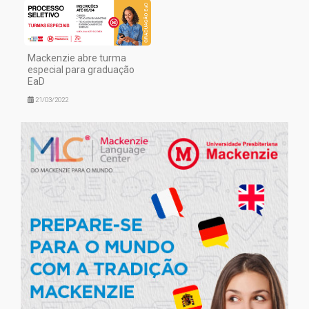
Mackenzie abre turma
especial para graduação
EaD
21/03/2022