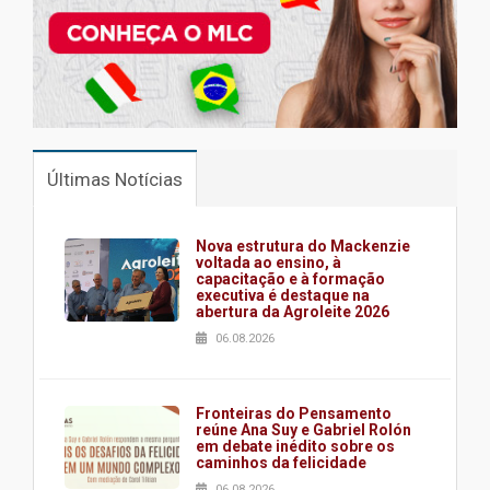
Últimas Notícias
Nova estrutura do Mackenzie
voltada ao ensino, à
capacitação e à formação
executiva é destaque na
abertura da Agroleite 2026
06.08.2026
Fronteiras do Pensamento
reúne Ana Suy e Gabriel Rolón
em debate inédito sobre os
caminhos da felicidade
06.08.2026