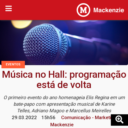
EVENTOS
Música no Hall: programação
está de volta
O primeiro evento do ano homenageia Elis Regina em um
bate-papo com apresentação musical de Karine
Telles, Adriano Magoo e Marcellus Meirelles
29.03.2022
15h56
Comunicação - Marketing
Mackenzie