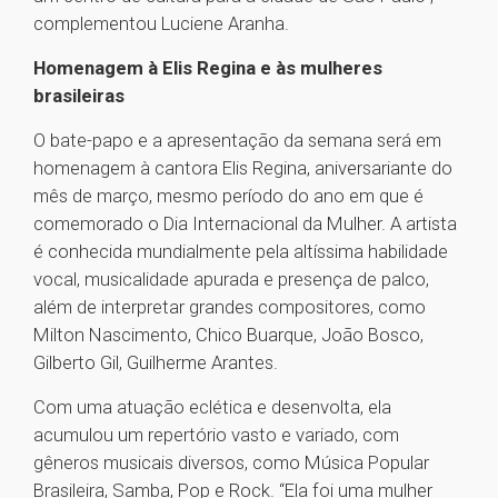
complementou Luciene Aranha.
Homenagem à Elis Regina e às mulheres
brasileiras
O bate-papo e a apresentação da semana será em
homenagem à cantora Elis Regina, aniversariante do
mês de março, mesmo período do ano em que é
comemorado o Dia Internacional da Mulher. A artista
é conhecida mundialmente pela altíssima habilidade
vocal, musicalidade apurada e presença de palco,
além de interpretar grandes compositores, como
Milton Nascimento, Chico Buarque, João Bosco,
Gilberto Gil, Guilherme Arantes.
Com uma atuação eclética e desenvolta, ela
acumulou um repertório vasto e variado, com
gêneros musicais diversos, como Música Popular
Brasileira, Samba, Pop e Rock. “Ela foi uma mulher