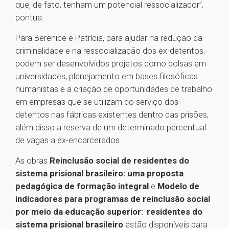
que, de fato, tenham um potencial ressocializador”,
pontua.
Para Berenice e Patrícia, para ajudar na redução da
criminalidade e na ressocialização dos ex-detentos,
podem ser desenvolvidos projetos como bolsas em
universidades, planejamento em bases filosóficas
humanistas e a criação de oportunidades de trabalho
em empresas que se utilizam do serviço dos
detentos nas fábricas existentes dentro das prisões,
além disso a reserva de um determinado percentual
de vagas a ex-encarcerados.
As obras
Reinclusão social de residentes do
sistema prisional brasileiro: uma proposta
pedagógica de formação integral
e
Modelo de
indicadores para programas de reinclusão social
por meio da educação superior: residentes do
sistema prisional brasileiro
estão disponíveis para