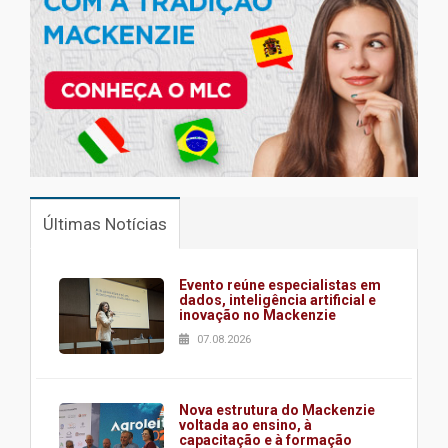
Últimas Notícias
Evento reúne especialistas em
dados, inteligência artificial e
inovação no Mackenzie
07.08.2026
Nova estrutura do Mackenzie
voltada ao ensino, à
capacitação e à formação