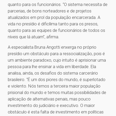
quanto para os funcionários. “O sistema necessita de
parcerias, de bons norteadores e de projetos
atualizados em prol da população encarcerada. A
vida no presídio é dificílima tanto para os presos,
quanto para as equipes de funcionários de todos os
níveis que lá atuam”, afirma.
A especialista Bruna Angotti enxerga no próprio
presídio um obstáculo para a ressocialização, pois é
um ambiente paradoxo, cujo intuito é aprisionar uma
pessoa para lhe ensinar a vida em liberdade. Ela
analisa, ainda, os desafios do sistema carcerário
brasileiro. “É um dos piores do mundo, é superlotado
e violento. Nós temos a terceira maior população
prisional do mundo e temos muitas possibilidades de
aplicação de alternativas penais, mas pouco
investimento do judiciário e executivo. O maior
obstáculo é esta falta de investimento em políticas