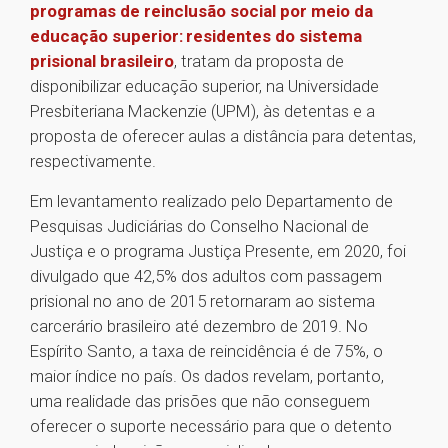
programas de reinclusão social por meio da
educação superior: residentes do sistema
prisional brasileiro
, tratam da proposta de
disponibilizar educação superior, na Universidade
Presbiteriana Mackenzie (UPM), às detentas e a
proposta de oferecer aulas a distância para detentas,
respectivamente.
Em levantamento realizado pelo Departamento de
Pesquisas Judiciárias do Conselho Nacional de
Justiça e o programa Justiça Presente, em 2020, foi
divulgado que 42,5% dos adultos com passagem
prisional no ano de 2015 retornaram ao sistema
carcerário brasileiro até dezembro de 2019. No
Espírito Santo, a taxa de reincidência é de 75%, o
maior índice no país. Os dados revelam, portanto,
uma realidade das prisões que não conseguem
oferecer o suporte necessário para que o detento