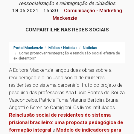
ressocialização e reintegração de cidadãos
18.05.2021
15h30
Comunicação - Marketing
Mackenzie
COMPARTILHE NAS REDES SOCIAIS
Portal Mackenzie
Mídias / Notícias
Notícias
Como promover reintegração e reinclusão social efetiva de
ex-detentos?
A Editora Mackenzie lançou duas obras sobre a
recuperação e a inclusão social de mulheres
residentes do sistema carcerário, fruto do projeto de
pesquisa das professoras Ana Lúcia Fontes de Souza
Vasconcelos, Patrícia Tuma Martins Bertolin, Bruna
Angotti e Berenice Carpigiani. Os livros intitulados
Reinclusão social de residentes do sistema
prisional brasileiro: uma proposta pedagógica de
formação integral
e
Modelo de indicadores para