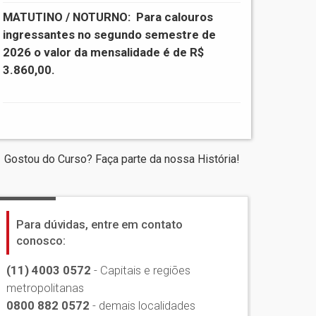
MATUTINO / NOTURNO:
Para calouros
ingressantes no segundo semestre de
2026 o valor da mensalidade é de R$
3.860,00.
Gostou do Curso? Faça parte da nossa História!
Para dúvidas, entre em contato
conosco:
(11) 4003 0572
- Capitais e regiões
metropolitanas
0800 882 0572
- demais localidades