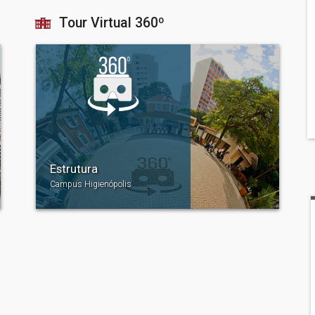
Tour Virtual 360º
Estrutura
Campus Higienópolis