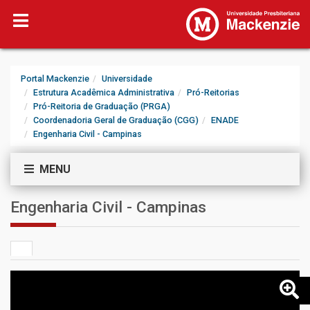
Portal Mackenzie
Universidade
Estrutura Acadêmica Administrativa
Pró-Reitorias
Pró-Reitoria de Graduação (PRGA)
Coordenadoria Geral de Graduação (CGG)
ENADE
Engenharia Civil - Campinas
MENU
Engenharia Civil - Campinas