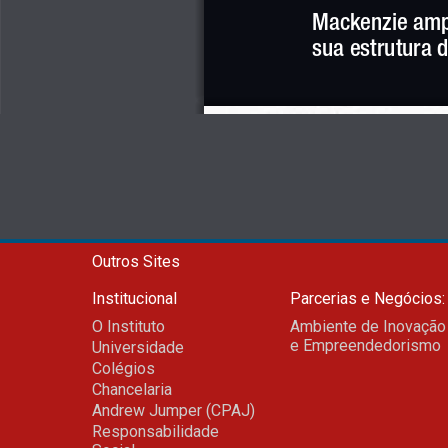
Mackenzie ampl
sua estrutura d
Outros Sites
Institucional
Parcerias e Negócios:
O Instituto
Ambiente de Inovação
e Empreendedorismo
Universidade
Colégios
Chancelaria
Andrew Jumper (CPAJ)
Responsabilidade