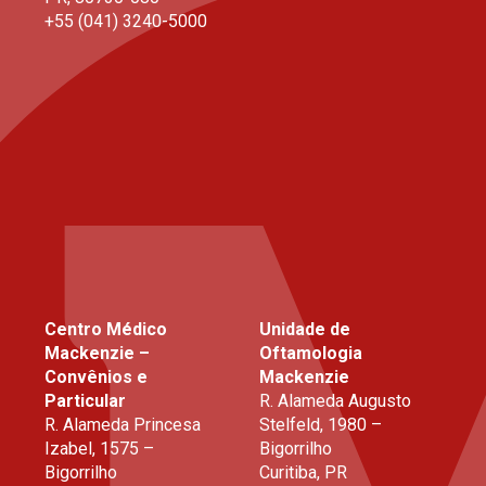
+55 (041) 3240-5000
Centro Médico
Unidade de
Mackenzie –
Oftamologia
Convênios e
Mackenzie
Particular
R. Alameda Augusto
R. Alameda Princesa
Stelfeld, 1980 –
Izabel, 1575 –
Bigorrilho
Bigorrilho
Curitiba, PR