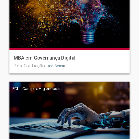
MBA em Governança Digital
Pós-Graduação
Lato Sensu
FCI | Campus Higienópolis