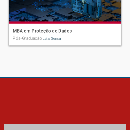
MBA em Proteção de Dados
Pós-Graduação
Lato Sensu