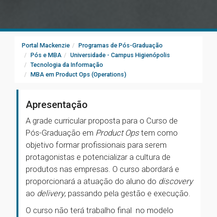
Portal Mackenzie
Programas de Pós-Graduação
Pós e MBA
Universidade - Campus Higienópolis
Tecnologia da Informação
MBA em Product Ops (Operations)
Apresentação
A grade curricular proposta para o Curso de
Pós-Graduação em
Product Ops
tem como
objetivo formar profissionais para serem
protagonistas e potencializar a cultura de
produtos nas empresas. O curso abordará e
proporcionará a atuação do aluno do
discovery
ao
delivery
, passando pela gestão e execução.
O curso não terá trabalho final no modelo