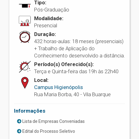
Tipo:
Pós-Graduação
Modalidade:
Presencial
Duração:
432 horas-aulas: 18 meses (presenciais)
+ Trabalho de Aplicação do
Conhecimento desenvolvido a distância.
Período(s) Oferecido(s):
Terça e Quinta-feira das 19h às 22h40
Local:
Campus Higienópolis
Rua Maria Borba, 40 - Vila Buarque
Informações
Lista de Empresas Conveniadas
Edital do Processo Seletivo