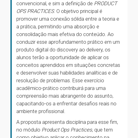
convencional, e sim a definição de
PRODUCT
OPS PRACTICES
. O objetivo principal é
promover uma conexão sólida entre a teoria e
a prática, permitindo uma absorção e
consolidação mais efetiva do conteúdo. Ao
conduzir esse aprofundamento prático em um
produto digital do discovery ao delivery, os
alunos terão a oportunidade de aplicar os
conceitos aprendidos em situações concretas
e desenvolver suas habilidades analíticas e de
resolução de problemas. Esse exercício
acadêmico-prático contribuirá para uma
compreensão mais abrangente do assunto,
capacitando-os a enfrentar desafios reais no
ambiente profissional.
A proposta apresenta disciplina para esse fim,
no módulo
Product Ops Practices
, que tem
como objetivo aplicar o conhecimento na