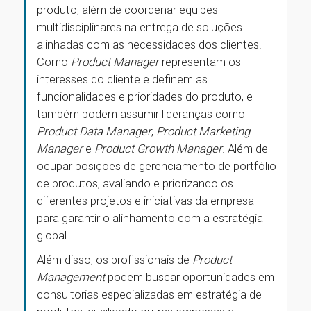
produto, além de coordenar equipes
multidisciplinares na entrega de soluções
alinhadas com as necessidades dos clientes.
Como
Product Manager
representam os
interesses do cliente e definem as
funcionalidades e prioridades do produto, e
também podem assumir lideranças como
Product Data Manager
,
Product Marketing
Manager
e
Product Growth Manager
. Além de
ocupar posições de gerenciamento de portfólio
de produtos, avaliando e priorizando os
diferentes projetos e iniciativas da empresa
para garantir o alinhamento com a estratégia
global.
Além disso, os profissionais de
Product
Management
podem buscar oportunidades em
consultorias especializadas em estratégia de