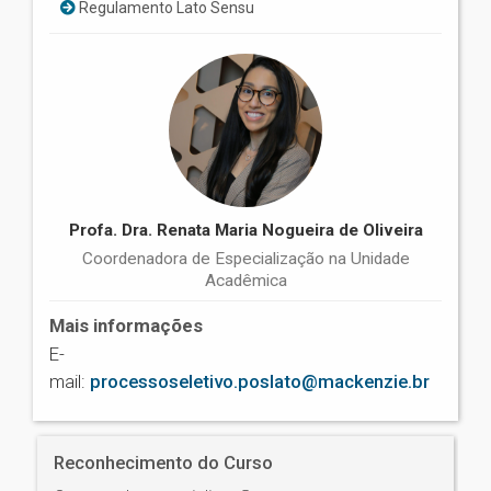
Regulamento Lato Sensu
Profa. Dra. Renata Maria Nogueira de Oliveira
Coordenadora de Especialização na Unidade
Acadêmica
Mais informações
E-
mail:
processoseletivo.poslato@mackenzie.br
Reconhecimento do Curso