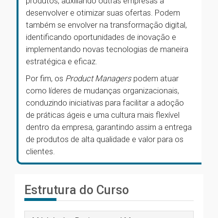
produtos, auxiliando outras empresas a
desenvolver e otimizar suas ofertas. Podem
também se envolver na transformação digital,
identificando oportunidades de inovação e
implementando novas tecnologias de maneira
estratégica e eficaz.
Por fim, os
Product Managers
podem atuar
como líderes de mudanças organizacionais,
conduzindo iniciativas para facilitar a adoção
de práticas ágeis e uma cultura mais flexível
dentro da empresa, garantindo assim a entrega
de produtos de alta qualidade e valor para os
clientes.
Estrutura do Curso