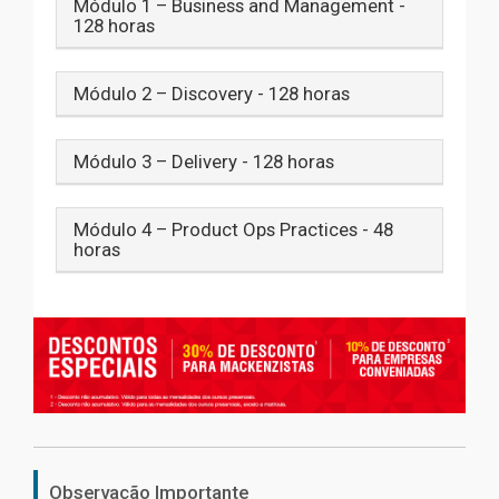
Módulo 1 – Business and Management -
128 horas
Módulo 2 – Discovery - 128 horas
Módulo 3 – Delivery - 128 horas
Módulo 4 – Product Ops Practices - 48
horas
Observação Importante