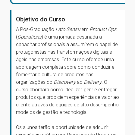
Objetivo do Curso
A Pós-Graduação
Lato Sensu
em
Product Ops
(
Operations
) é uma jornada destinada a
capacitar profissionais a assumirem o papel de
protagonistas nas transformações digitais e
ágeis nas empresas. Este curso oferece uma
abordagem completa sobre como conduzir e
fomentar a cultura de produtos nas
organizações do
Discovery
ao
Delivery
. O
curso abordará como idealizar, gerir e entregar
produtos que propiciem experiência de valor ao
cliente através de equipes de alto desempenho,
modelos de gestão e tecnologia.
Os alunos terão a oportunidade de adquirir
experiência prática em
Discovery
de Produtos