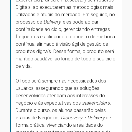
Digitais, ao executarem as metodologias mais
utilizadas e atuais do mercado. Em seguida, no
processo de
Delivery
, eles poderão dar
continuidade ao ciclo, gerenciando entregas
frequentes e aplicando o conceito de melhoria
contínua, alinhado à visão ágil de gestão de
produtos digitais. Dessa forma, o produto será
mantido saudável ao longo de todo o seu ciclo
de vida.
O foco será sempre nas necessidades dos
usuários, assegurando que as soluções
desenvolvidas atendam aos interesses do
negócio e às expectativas dos
stakeholders
.
Durante o curso, os alunos passarão pelas
etapas de Negócios,
Discovery
e
Delivery
de
forma prática, vivenciando a realidade do