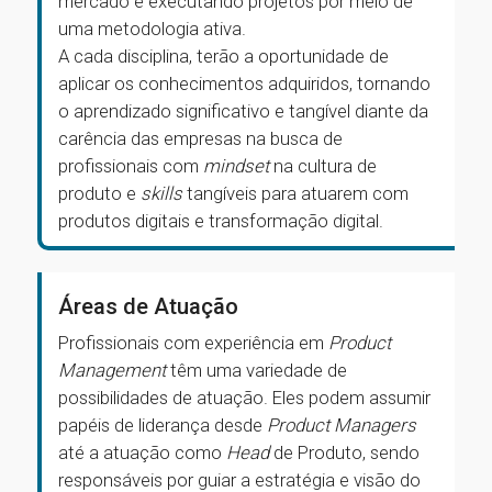
mercado e executando projetos por meio de
uma metodologia ativa.
A cada disciplina, terão a oportunidade de
aplicar os conhecimentos adquiridos, tornando
o aprendizado significativo e tangível diante da
carência das empresas na busca de
profissionais com
mindset
na cultura de
produto e
skills
tangíveis para atuarem com
produtos digitais e transformação digital.
Áreas de Atuação
Profissionais com experiência em
Product
Management
têm uma variedade de
possibilidades de atuação. Eles podem assumir
papéis de liderança desde
Product Managers
até a atuação como
Head
de Produto, sendo
responsáveis por guiar a estratégia e visão do