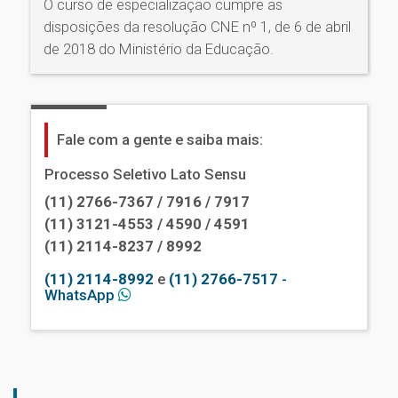
O curso de especialização cumpre as
disposições da resolução CNE nº 1, de 6 de abril
de 2018 do Ministério da Educação.
Fale com a gente e saiba mais:
Processo Seletivo Lato Sensu
(11) 2766-7367 / 7916 / 7917
(11) 3121-4553 / 4590 / 4591
(11) 2114-8237 / 8992
(11) 2114-8992
e
(11) 2766-7517
-
WhatsApp