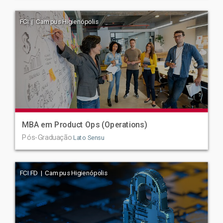
FCI | Campus Higienópolis
MBA em Product Ops (Operations)
Pós-Graduação
Lato Sensu
FCI FD | Campus Higienópolis