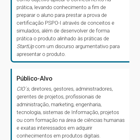
prática, levando conhecimento a fim de
preparar o aluno para prestar a prova de
certificação PSPO-I através de conceitos e
simulados, além de desenvolver de forma
prática o produto alinhado às práticas de
StartUp
com um discurso argumentativo para
apresentar o produto.
Público-Alvo
CIO´s
, diretores, gestores, administradores,
gerentes de projetos, profissionais de
administração, marketing, engenharia,
tecnologia, sistemas de Informação, projetos
ou com formação na área de ciências humanas
e exatas interessados em adquirir
conhecimentos em produtos digitais.