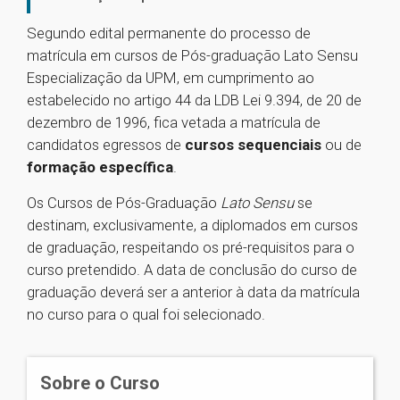
Segundo edital permanente do processo de
matrícula em cursos de Pós-graduação Lato Sensu
Especialização da UPM, em cumprimento ao
estabelecido no artigo 44 da LDB Lei 9.394, de 20 de
dezembro de 1996, fica vetada a matrícula de
candidatos egressos de
cursos sequenciais
ou de
formação específica
.
Os Cursos de Pós-Graduação
Lato Sensu
se
destinam, exclusivamente, a diplomados em cursos
de graduação, respeitando os pré-requisitos para o
curso pretendido. A data de conclusão do curso de
graduação deverá ser a anterior à data da matrícula
no curso para o qual foi selecionado.
Sobre o Curso