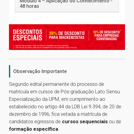
Módulo 4 – Aplicação do Conhecimento -
48 horas
Observação Importante
Segundo edital permanente do processo de
matrícula em cursos de Pós-graduação Lato Sensu
Especialização da UPM, em cumprimento ao
estabelecido no artigo 44 da LDB Lei 9.394, de 20 de
dezembro de 1996, fica vetada a matrícula de
candidatos egressos de
cursos sequenciais
ou de
formação específica
.