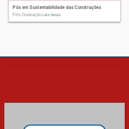
Pós em Sustentabilidade das Construções
Pós-Graduação
Lato Sensu