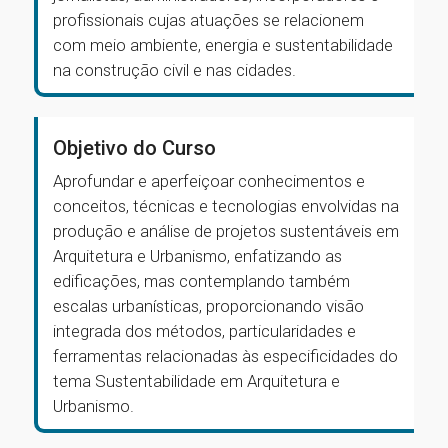
profissionais cujas atuações se relacionem
com meio ambiente, energia e sustentabilidade
na construção civil e nas cidades.
Objetivo do Curso
Aprofundar e aperfeiçoar conhecimentos e
conceitos, técnicas e tecnologias envolvidas na
produção e análise de projetos sustentáveis em
Arquitetura e Urbanismo, enfatizando as
edificações, mas contemplando também
escalas urbanísticas, proporcionando visão
integrada dos métodos, particularidades e
ferramentas relacionadas às especificidades do
tema Sustentabilidade em Arquitetura e
Urbanismo.