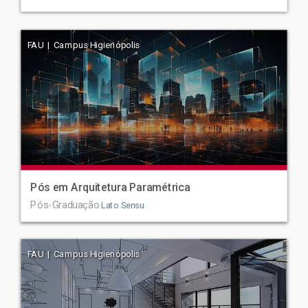
FAU | Campus Higienópolis
Pós em Arquitetura Paramétrica
Pós-Graduação
Lato Sensu
FAU | Campus Higienópolis