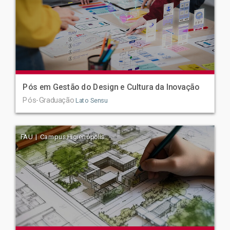
Pós em Gestão do Design e Cultura da Inovação
Pós-Graduação
Lato Sensu
FAU | Campus Higienópolis