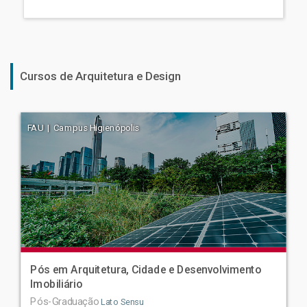
Cursos de Arquitetura e Design
FAU | Campus Higienópolis
Pós em Arquitetura, Cidade e Desenvolvimento
Imobiliário
Pós-Graduação
Lato Sensu