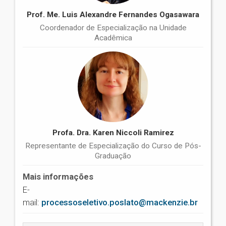
Prof. Me. Luis Alexandre Fernandes Ogasawara
Coordenador de Especialização na Unidade
Acadêmica
Profa. Dra. Karen Niccoli Ramirez
Representante de Especialização do Curso de Pós-
Graduação
Mais informações
E-
mail:
processoseletivo.poslato@mackenzie.br