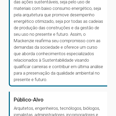
das ações sustentáveis, seja pelo uso de
materiais com baixo consumo energético, seja
pela arquitetura que promove desempenho
energético otimizado, seja por todas as cadeias
de produção das construções e da gestão de
seu uso no presente e futuro. Assim, o
Mackenzie reafirma seu compromisso com as
demandas da sociedade e oferece um curso
que aborda conhecimentos especializados
relacionados à Sustentabilidade visando
qualificar carreiras e contribuir em última análise
para a preservação da qualidade ambiental no
presente e futuro.
Público-Alvo
Arquitetos, engenheiros, tecnólogos, biólogos,
jornalistas, administradores, incorporadores e