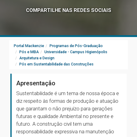
COMPARTILHE NAS REDES SOCIAIS
Portal Mackenzie
Programas de Pós-Graduação
Pós e MBA
Universidade - Campus Higienópolis
Arquitetura e Design
Pós em Sustentabilidade das Construções
Apresentação
Sustentabilidade é um tema de nossa época e
diz respeito às formas de produção e atuação
que garantam o não prejuízo para gerações
futuras e qualidade Ambiental no presente e
futuro. A construção civil tem uma
responsabilidade expressiva na manutenção