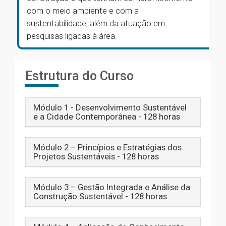
com o meio ambiente e com a
sustentabilidade, além da atuação em
pesquisas ligadas à área.
Estrutura do Curso
Módulo 1 - Desenvolvimento Sustentável
e a Cidade Contemporânea - 128 horas
Módulo 2 – Princípios e Estratégias dos
Projetos Sustentáveis - 128 horas
Módulo 3 – Gestão Integrada e Análise da
Construção Sustentável - 128 horas