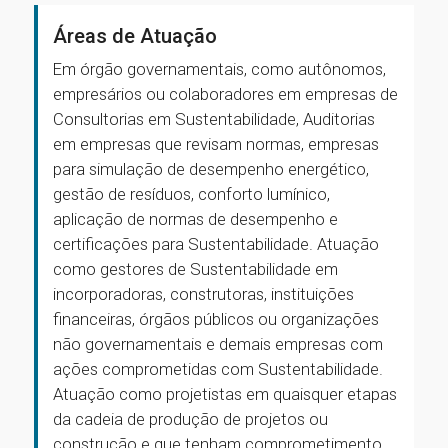
Áreas de Atuação
Em órgão governamentais, como autônomos,
empresários ou colaboradores em empresas de
Consultorias em Sustentabilidade, Auditorias
em empresas que revisam normas, empresas
para simulação de desempenho energético,
gestão de resíduos, conforto lumínico,
aplicação de normas de desempenho e
certificações para Sustentabilidade. Atuação
como gestores de Sustentabilidade em
incorporadoras, construtoras, instituições
financeiras, órgãos públicos ou organizações
não governamentais e demais empresas com
ações comprometidas com Sustentabilidade.
Atuação como projetistas em quaisquer etapas
da cadeia de produção de projetos ou
construção e que tenham comprometimento