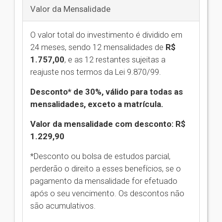
Valor da Mensalidade
O valor total do investimento é dividido em
24 meses, sendo 12 mensalidades de
R$
1.757,00
,
e as 12 restantes sujeitas a
reajuste nos termos da Lei 9.870/99.
Desconto* de 30%, válido para todas as
mensalidades, exceto a matrícula.
Valor da mensalidade com desconto: R$
1.229,90
*Desconto ou bolsa de estudos parcial,
perderão o direito a esses benefícios, se o
pagamento da mensalidade for efetuado
após o seu vencimento. Os descontos não
são acumulativos.