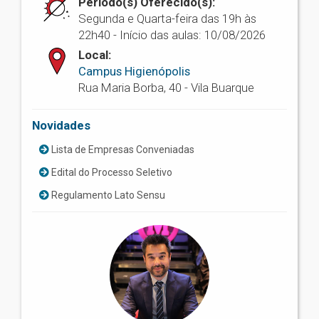
Período(s) Oferecido(s):
Segunda e Quarta-feira das 19h às
22h40 - Início das aulas: 10/08/2026
Local:
Campus Higienópolis
Rua Maria Borba, 40 - Vila Buarque
Novidades
Lista de Empresas Conveniadas
Edital do Processo Seletivo
Regulamento Lato Sensu