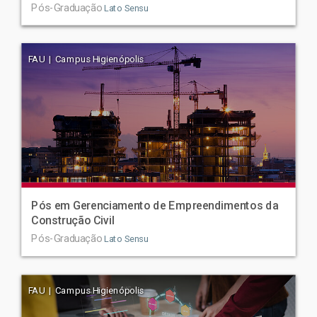
Pós-Graduação
Lato Sensu
FAU | Campus Higienópolis
Pós em Gerenciamento de Empreendimentos da
Construção Civil
Pós-Graduação
Lato Sensu
FAU | Campus Higienópolis