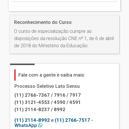
Reconhecimento do Curso
O curso de especialização cumpre as
disposições da resolução CNE nº 1, de 6 de abril
de 2018 do Ministério da Educação.
Fale com a gente e saiba mais:
Processo Seletivo Lato Sensu
(11) 2766-7367 / 7916 / 7917
(11) 3121-4553 / 4590 / 4591
(11) 2114-8237 / 8992
(11) 2114-8992
e
(11) 2766-7517
-
WhatsApp