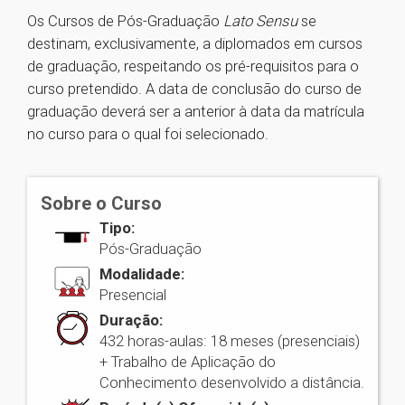
Os Cursos de Pós-Graduação
Lato Sensu
se
destinam, exclusivamente, a diplomados em cursos
de graduação, respeitando os pré-requisitos para o
curso pretendido. A data de conclusão do curso de
graduação deverá ser a anterior à data da matrícula
no curso para o qual foi selecionado.
Sobre o Curso
Tipo:
Pós-Graduação
Modalidade:
Presencial
Duração:
432 horas-aulas: 18 meses (presenciais)
+ Trabalho de Aplicação do
Conhecimento desenvolvido a distância.