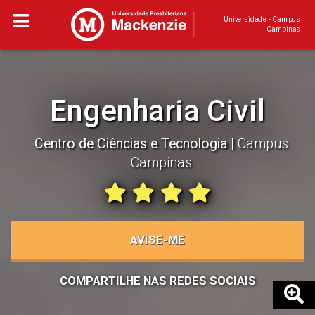
Universidade - Campus
Campinas
Engenharia Civil
Centro de Ciências e Tecnologia
Campus
Campinas
AVISE-ME
COMPARTILHE NAS REDES SOCIAIS