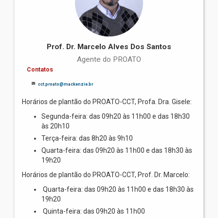
Prof. Dr. Marcelo Alves Dos Santos
Agente do PROATO
Contatos
cct.proato@mackenzie.br
Horários de plantão do PROATO-CCT, Profa. Dra. Gisele:
Segunda-feira: das 09h20 às 11h00 e das 18h30
às 20h10
Terça-feira: das 8h20 às 9h10
Quarta-feira: das 09h20 às 11h00 e das 18h30 às
19h20
Horários de plantão do PROATO-CCT, Prof. Dr. Marcelo:
Quarta-feira: das 09h20 às 11h00 e das 18h30 às
19h20
Quinta-feira: das 09h20 às 11h00