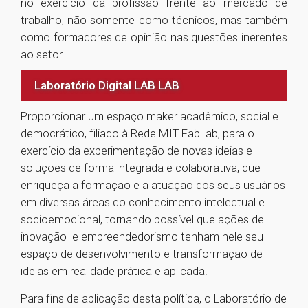
no exercício da profissão frente ao mercado de
trabalho, não somente como técnicos, mas também
como formadores de opinião nas questões inerentes
ao setor.
Laboratório Digital LAB LAB
Proporcionar um espaço maker acadêmico, social e
democrático, filiado à Rede MIT FabLab, para o
exercício da experimentação de novas ideias e
soluções de forma integrada e colaborativa, que
enriqueça a formação e a atuação dos seus usuários
em diversas áreas do conhecimento intelectual e
socioemocional, tornando possível que ações de
inovação e empreendedorismo tenham nele seu
espaço de desenvolvimento e transformação de
ideias em realidade prática e aplicada.
Para fins de aplicação desta política, o Laboratório de