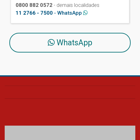
0800 882 0572
- demais localidades
11 2766 - 7500
- WhatsApp
WhatsApp