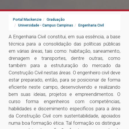
Portal Mackenzie
Graduação
Universidade - Campus Campinas
Engenharia Civil
A Engenharia Civil constitui, em sua essência, a base
técnica para a consolidação das políticas públicas
em várias áreas, tais como: habitação, saneamento,
drenagem e transportes, dentre outras, como
também para a estruturação do mercado da
Construção Civil nestas áreas. O engenheiro civil deve
estar preparado, então, para se posicionar de forma
eficiente neste campo, desenvolvendo e realizando
bem suas ideias, projetos e empreendimentos. O
curso forma engenheiros com competências,
habilidades e discernimento específicos para a área
da Construção Civil com sustentabilidade, apoiados
numa boa formação ética. Tal formação os distingue