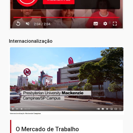
Internacionalização
O Mercado de Trabalho