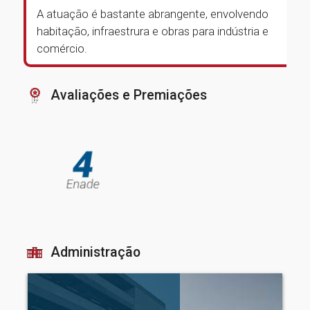
A atuação é bastante abrangente, envolvendo
habitação, infraestrura e obras para indústria e
comércio.
Avaliações e Premiações
Administração