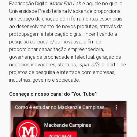
Fabricação Digital
Mack Fab Lab
é aquele no qual a
Universidade Presbiteriana Mackenzie proporciona
um espaço de criação com ferramentas essenciais
ao desenvolvimento de novos produtos, através da
prototipagem e fabricação digital, incentivando a
pesquisa aplicada e/ou inovativa, a fim de
proporcionar capacitação empreendedora,
governança de propriedade intelectual, geração de
negócios inovadores, startups,
spin offs
a partir de
projetos de pesquisa e interface com empresas,
indústrias, governo e sociedade.
Conheça o nosso canal do "You Tube"!