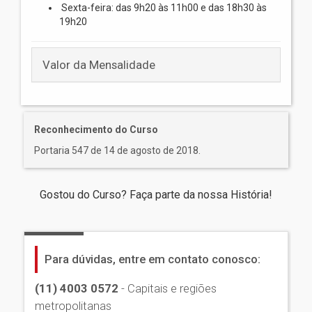
Sexta-feira: das 9h20 às 11h00 e das 18h30 às
19h20
Valor da Mensalidade
Reconhecimento do Curso
Portaria 547 de 14 de agosto de 2018.
Gostou do Curso? Faça parte da nossa História!
Para dúvidas, entre em contato conosco:
(11) 4003 0572
- Capitais e regiões
metropolitanas