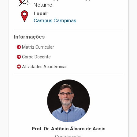
Noturno
Local:
Campus Campinas
Informações
Matriz Curricular
Corpo Docente
Atividades Acadêmicas
Prof. Dr. Antônio Álvaro de Assis
Coordenador