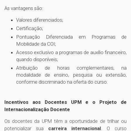
As vantagens são:
Valores diferenciados;
Certificação;
Pontuação Diferenciada em Programas de
Mobilidade da COI;
Acesso exclusivo a programas de auxílio financeiro,
quando disponíveis;
Atribuição de horas complementares, na
modalidade de ensino, pesquisa ou extensão,
conforme discriminado na oferta do curso.
Incentivos aos Docentes UPM e o Projeto de
Internacionalização Docente
Os docentes da UPM têm a oportunidade de trilhar ou
potencializar sua
carreira internacional
. O curso