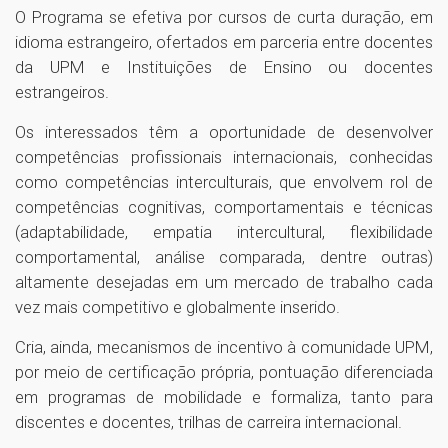
O Programa se efetiva por cursos de curta duração, em
idioma estrangeiro, ofertados em parceria entre docentes
da UPM e Instituições de Ensino ou docentes
estrangeiros.
Os interessados têm a oportunidade de desenvolver
competências profissionais internacionais, conhecidas
como competências interculturais, que envolvem rol de
competências cognitivas, comportamentais e técnicas
(adaptabilidade, empatia intercultural, flexibilidade
comportamental, análise comparada, dentre outras)
altamente desejadas em um mercado de trabalho cada
vez mais competitivo e globalmente inserido.
Cria, ainda, mecanismos de incentivo à comunidade UPM,
por meio de certificação própria, pontuação diferenciada
em programas de mobilidade e formaliza, tanto para
discentes e docentes, trilhas de carreira internacional.