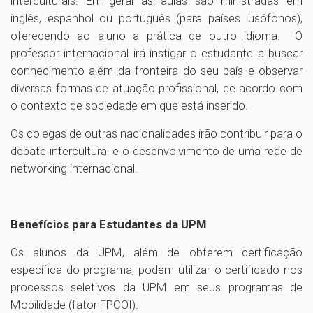
interculturais. Em geral as aulas são ministradas em
inglês, espanhol ou português (para países lusófonos),
oferecendo ao aluno a prática de outro idioma. O
professor internacional irá instigar o estudante a buscar
conhecimento além da fronteira do seu país e observar
diversas formas de atuação profissional, de acordo com
o contexto de sociedade em que está inserido.
Os colegas de outras nacionalidades irão contribuir para o
debate intercultural e o desenvolvimento de uma rede de
networking internacional.
Benefícios para Estudantes da UPM
Os alunos da UPM, além de obterem certificação
específica do programa, podem utilizar o certificado nos
processos seletivos da UPM em seus programas de
Mobilidade (fator FPCOI).