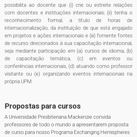
possibilita ao docente que (i) crie ou estreite relações
com docentes e instituições internacionais; (ii) tenha o
reconhecimento formal, a título de horas de
internacionalização, da instituição de que está engajado
em projetos e ações internacionais e (iii) fomente fontes
de recurso direcionados à sua capacitação internacional,
seja mediante participação em (a) cursos de idioma, (b)
de capacitação temática, (c) em eventos ou
conferências internacionais, (d) atuando como professor
visitante ou (e) organizando eventos internacionais na
própria UPM.
Propostas para cursos
A Universidade Presbiteriana Mackenzie convida
professores de todo o mundo a apresentarem proposta
de curso para nosso Programa Exchanging Hemispheres