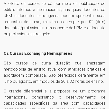
A oferta de cursos se dá por meio da publicação de
editais internos e internacionais, nas quais docentes da
UPM e docentes estrangeiros podem apresentar suas
propostas de curso, ministrados sempre por 02 (dois)
docentes/profissionais: um docente da UPM e o docente
ou profissional estrangeiro.
Os Cursos Exchanging Hemispheres
São cursos de curta duração que empregam
metodologia de ensino ativa, com atividades práticas e
abordagem comparada. São oferecidos geralmente em
julho ou agosto, em módulos de 20 a 32 horas de ensino.
O grande diferencial é a proposta de um programa
internacional, combinando o desenvolvimento de
capacidades específicas da área com capacidades