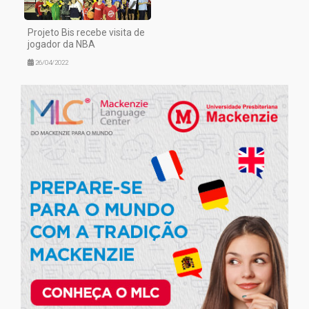
Projeto Bis recebe visita de
jogador da NBA
26/04/2022