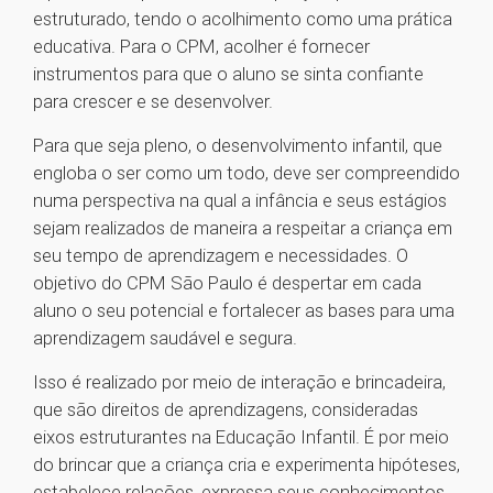
estruturado, tendo o acolhimento como uma prática
educativa. Para o CPM, acolher é fornecer
instrumentos para que o aluno se sinta confiante
para crescer e se desenvolver.
Para que seja pleno, o desenvolvimento infantil, que
engloba o ser como um todo, deve ser compreendido
numa perspectiva na qual a infância e seus estágios
sejam realizados de maneira a respeitar a criança em
seu tempo de aprendizagem e necessidades. O
objetivo do CPM São Paulo é despertar em cada
aluno o seu potencial e fortalecer as bases para uma
aprendizagem saudável e segura.
Isso é realizado por meio de interação e brincadeira,
que são direitos de aprendizagens, consideradas
eixos estruturantes na Educação Infantil. É por meio
do brincar que a criança cria e experimenta hipóteses,
estabelece relações, expressa seus conhecimentos