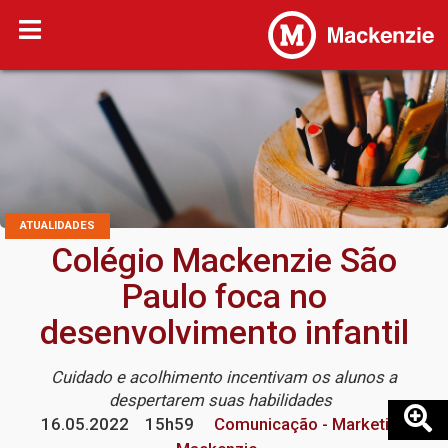
ATUALIDADES
Colégio Mackenzie São
Paulo foca no
desenvolvimento infantil
Cuidado e acolhimento incentivam os alunos a
despertarem suas habilidades
16.05.2022
15h59
Comunicação - Marketing