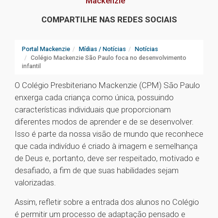
Mackenzie
COMPARTILHE NAS REDES SOCIAIS
Portal Mackenzie
Mídias / Notícias
Notícias
Colégio Mackenzie São Paulo foca no desenvolvimento
infantil
O Colégio Presbiteriano Mackenzie (CPM) São Paulo
enxerga cada criança como única, possuindo
características individuais que proporcionam
diferentes modos de aprender e de se desenvolver.
Isso é parte da nossa visão de mundo que reconhece
que cada indivíduo é criado à imagem e semelhança
de Deus e, portanto, deve ser respeitado, motivado e
desafiado, a fim de que suas habilidades sejam
valorizadas.
Assim, refletir sobre a entrada dos alunos no Colégio
é permitir um processo de adaptação pensado e