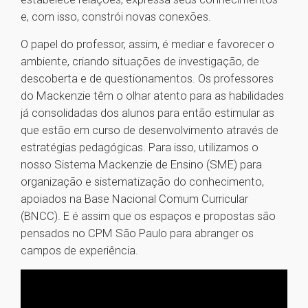
e, com isso, constrói novas conexões.
O papel do professor, assim, é mediar e favorecer o
ambiente, criando situações de investigação, de
descoberta e de questionamentos. Os professores
do Mackenzie têm o olhar atento para as habilidades
já consolidadas dos alunos para então estimular as
que estão em curso de desenvolvimento através de
estratégias pedagógicas. Para isso, utilizamos o
nosso Sistema Mackenzie de Ensino (SME) para
organização e sistematização do conhecimento,
apoiados na Base Nacional Comum Curricular
(BNCC). E é assim que os espaços e propostas são
pensados no CPM São Paulo para abranger os
campos de experiência.