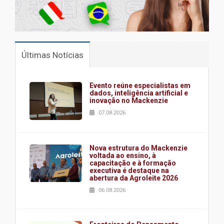
Últimas Notícias
Evento reúne especialistas em
dados, inteligência artificial e
inovação no Mackenzie
07.08.2026
Nova estrutura do Mackenzie
voltada ao ensino, à
capacitação e à formação
executiva é destaque na
abertura da Agroleite 2026
06.08.2026