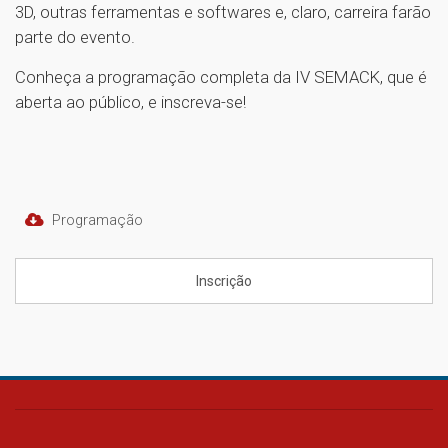
3D, outras ferramentas e softwares e, claro, carreira farão
parte do evento.
Conheça a programação completa da IV SEMACK, que é
aberta ao público, e inscreva-se!
Programação
Inscrição