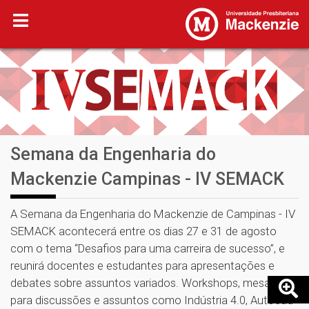
Semana da Engenharia do
Mackenzie Campinas - IV SEMACK
A Semana da Engenharia do Mackenzie de Campinas - IV
SEMACK acontecerá entre os dias 27 e 31 de agosto
com o tema “Desafios para uma carreira de sucesso”, e
reunirá docentes e estudantes para apresentações e
debates sobre assuntos variados. Workshops, mesas
para discussões e assuntos como Indústria 4.0, Autocad