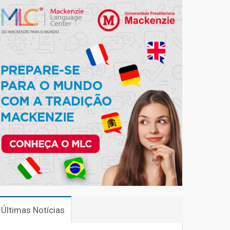
Últimas Notícias