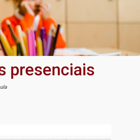
s presenciais
ula