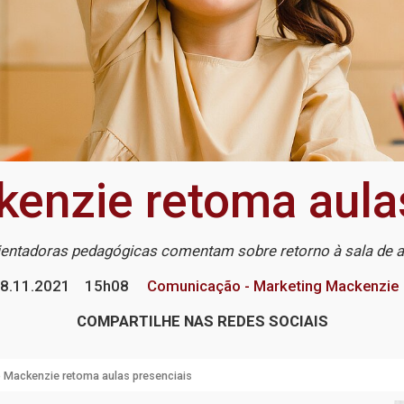
enzie retoma aula
ientadoras pedagógicas comentam sobre retorno à sala de a
8.11.2021
15h08
Comunicação - Marketing Mackenzie
COMPARTILHE NAS REDES SOCIAIS
 Mackenzie retoma aulas presenciais