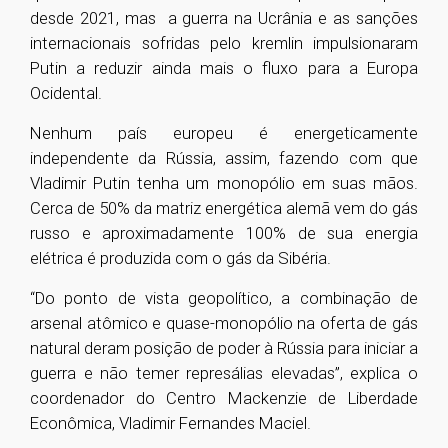
desde 2021, mas a guerra na Ucrânia e as sanções
internacionais sofridas pelo kremlin impulsionaram
Putin a reduzir ainda mais o fluxo para a Europa
Ocidental.
Nenhum país europeu é energeticamente
independente da Rússia, assim, fazendo com que
Vladimir Putin tenha um monopólio em suas mãos.
Cerca de 50% da matriz energética alemã vem do gás
russo e aproximadamente 100% de sua energia
elétrica é produzida com o gás da Sibéria.
“Do ponto de vista geopolítico, a combinação de
arsenal atômico e quase-monopólio na oferta de gás
natural deram posição de poder à Rússia para iniciar a
guerra e não temer represálias elevadas”, explica o
coordenador do Centro Mackenzie de Liberdade
Econômica, Vladimir Fernandes Maciel.