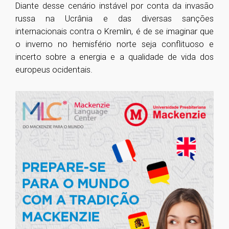
Diante desse cenário instável por conta da invasão
russa na Ucrânia e das diversas sanções
internacionais contra o Kremlin, é de se imaginar que
o inverno no hemisfério norte seja conflituoso e
incerto sobre a energia e a qualidade de vida dos
europeus ocidentais.
1