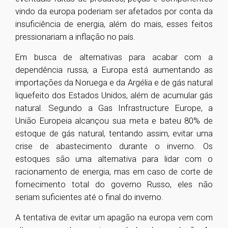
vindo da europa poderiam ser afetados por conta da
insuficiência de energia, além do mais, esses feitos
pressionariam a inflação no país.
Em busca de alternativas para acabar com a
dependência russa, a Europa está aumentando as
importações da Noruega e da Argélia e de gás natural
liquefeito dos Estados Unidos, além de acumular gás
natural. Segundo a Gas Infrastructure Europe, a
União Europeia alcançou sua meta e bateu 80% de
estoque de gás natural, tentando assim, evitar uma
crise de abastecimento durante o inverno. Os
estoques são uma alternativa para lidar com o
racionamento de energia, mas em caso de corte de
fornecimento total do governo Russo, eles não
seriam suficientes até o final do inverno.
A tentativa de evitar um apagão na europa vem com