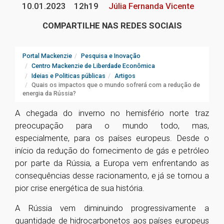
10.01.2023
12h19
Júlia Fernanda Vicente
COMPARTILHE NAS REDES SOCIAIS
Portal Mackenzie
Pesquisa e Inovação
Centro Mackenzie de Liberdade Econômica
Ideias e Politicas públicas
Artigos
Quais os impactos que o mundo sofrerá com a redução de
energia da Rússia?
A chegada do inverno no hemisfério norte traz
preocupação para o mundo todo, mas,
especialmente, para os países europeus. Desde o
início da redução do fornecimento de gás e petróleo
por parte da Rússia, a Europa vem enfrentando as
consequências desse racionamento, e já se tornou a
pior crise energética de sua história.
A Rússia vem diminuindo progressivamente a
quantidade de hidrocarbonetos aos países europeus