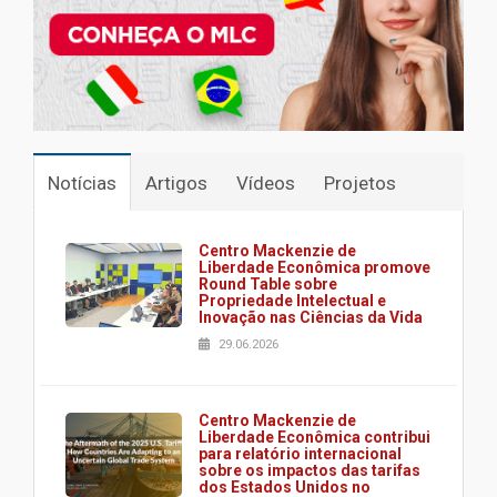
Notícias
Artigos
Vídeos
Projetos
Centro Mackenzie de
Liberdade Econômica promove
Round Table sobre
Propriedade Intelectual e
Inovação nas Ciências da Vida
29.06.2026
Centro Mackenzie de
Liberdade Econômica contribui
para relatório internacional
sobre os impactos das tarifas
dos Estados Unidos no