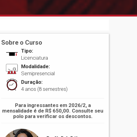
Sobre o Curso
Tipo:
Licenciatura
Modalidade:
Semipresencial
Duração:
4 anos (8 semestres)
Para ingressantes em 2026/2, a
mensalidade é de R$ 650,00. Consulte seu
polo para verificar os descontos.