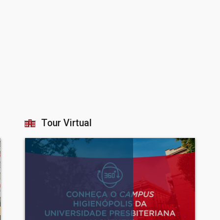
Tour Virtual