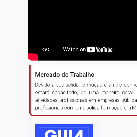
Mercado de Trabalho
Devido à sua sólida formação e amplo con
estará capacitado, de uma maneira geral,
atividades profissionais em empresas públic
profissionais com uma sólida formação em M