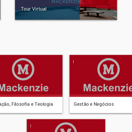
Tour Virtual
|
ção, Filosofia e Teologia
Gestão e Negócios
|