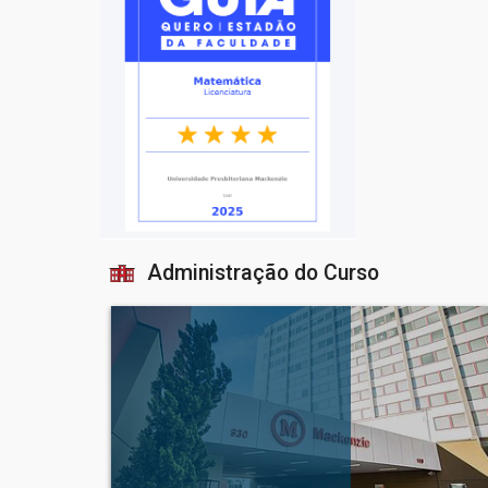
Administração do Curso