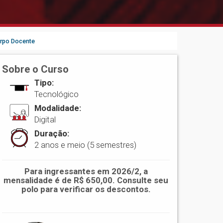
rpo Docente
Sobre o Curso
Tipo:
Tecnológico
Modalidade:
Digital
Duração:
2 anos e meio (5 semestres)
Para ingressantes em 2026/2, a
mensalidade é de R$ 650,00. Consulte seu
polo para verificar os descontos.