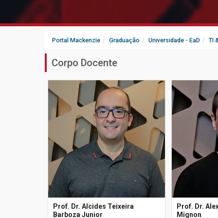
Portal Mackenzie
Graduação
Universidade - EaD
TI
Corpo Docente
Prof. Dr. Alcides Teixeira
Prof. Dr. Al
Barboza Junior
Mignon