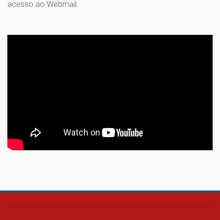
acesso ao Webmail.