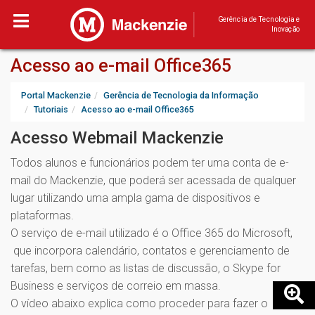
Gerência de Tecnologia e
Inovação
Acesso ao e-mail Office365
Portal Mackenzie
Gerência de Tecnologia da Informação
Tutoriais
Acesso ao e-mail Office365
Acesso Webmail Mackenzie
Todos alunos e funcionários podem ter uma conta de e-
mail do Mackenzie, que poderá ser acessada de qualquer
lugar utilizando uma ampla gama de dispositivos e
plataformas.
O serviço de e-mail utilizado é o Office 365 do Microsoft,
que incorpora calendário, contatos e gerenciamento de
tarefas, bem como as listas de discussão, o Skype for
Business e serviços de correio em massa.
O vídeo abaixo explica como proceder para fazer o