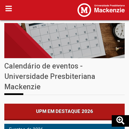
Calendário de eventos -
Universidade Presbiteriana
Mackenzie
UPM EM DESTAQUE 2026