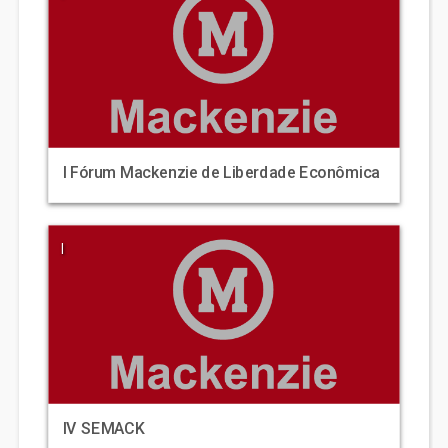
I Fórum Mackenzie de Liberdade Econômica
|
IV SEMACK