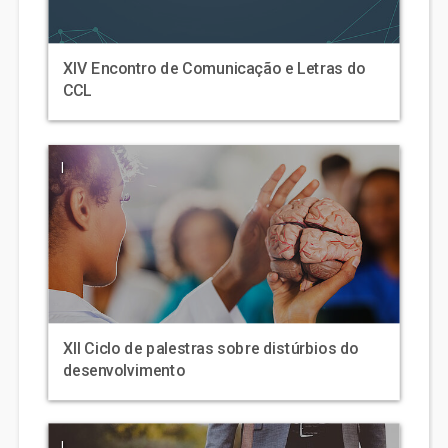
XIV Encontro de Comunicação e Letras do
CCL
|
XII Ciclo de palestras sobre distúrbios do
desenvolvimento
|