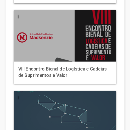
|
VIII Encontro Bienal de Logística e Cadeias
de Suprimentos e Valor
|