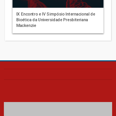
IX Encontro e IV Simpósio Internacional de
Bioética da Universidade Presbiteriana
Mackenzie