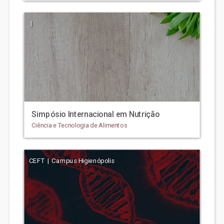
|
Simpósio Internacional em Nutrição
Ciência e Tecnologia de Alimentos
CEFT | Campus Higienópolis