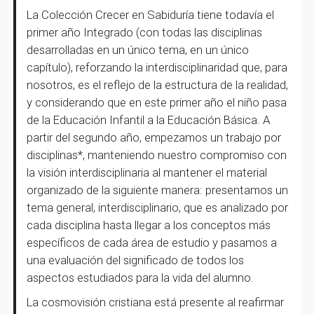
La Colección Crecer en Sabiduría tiene todavía el
primer año Integrado (con todas las disciplinas
desarrolladas en un único tema, en un único
capítulo), reforzando la interdisciplinaridad que, para
nosotros, es el reflejo de la estructura de la realidad,
y considerando que en este primer año el niño pasa
de la Educación Infantil a la Educación Básica. A
partir del segundo año, empezamos un trabajo por
disciplinas*, manteniendo nuestro compromiso con
la visión interdisciplinaria al mantener el material
organizado de la siguiente manera: presentamos un
tema general, interdisciplinario, que es analizado por
cada disciplina hasta llegar a los conceptos más
específicos de cada área de estudio y pasamos a
una evaluación del significado de todos los
aspectos estudiados para la vida del alumno.
La cosmovisión cristiana está presente al reafirmar