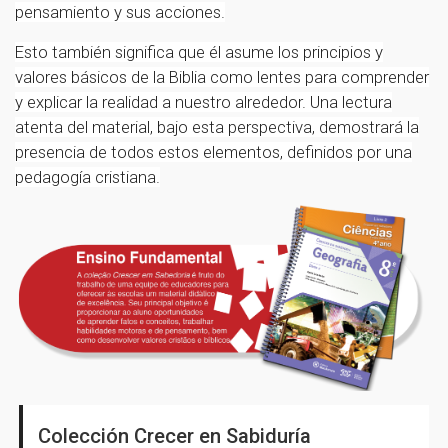
pensamiento y sus acciones.
Esto también significa que él asume los principios y
valores básicos de la Biblia como lentes para comprender
y explicar la realidad a nuestro alrededor. Una lectura
atenta del material, bajo esta perspectiva, demostrará la
presencia de todos estos elementos, definidos por una
pedagogía cristiana.
Colección Crecer en Sabiduría