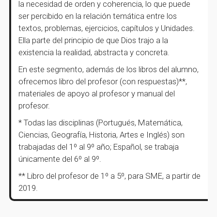
la necesidad de orden y coherencia, lo que puede
ser percibido en la relación temática entre los
textos, problemas, ejercicios, capítulos y Unidades.
Ella parte del principio de que Dios trajo a la
existencia la realidad, abstracta y concreta.
En este segmento, además de los libros del alumno,
ofrecemos libro del profesor (con respuestas)**,
materiales de apoyo al profesor y manual del
profesor.
* Todas las disciplinas (Portugués, Matemática,
Ciencias, Geografía, Historia, Artes e Inglés) son
trabajadas del 1º al 9º año; Español, se trabaja
únicamente del 6º al 9º.
** Libro del profesor de 1º a 5º, para SME, a partir de
2019.