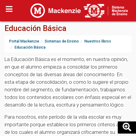
Educación Básica
Portal Mackenzie
Sistemas de Ensino
Nuestros libros
Educación Básica
La Educación Básica es el momento, en nuestra opinión,
en que el alumno empieza a consolidar los primeros
conceptos de las diversas áreas del conocimiento. En
esta etapa de consolidación, o como lo sugiere el propio
nombre del segmento, de fundamentación, trabajamos
todos los contenidos escolares con énfasis especial en el
desarrollo de la lectura, escritura y pensamiento lógico.
Para nosotros, este período de la vida escolar es muy
importante porque establece los primeros criterios a partir
de los cuales el alumno organizará críticamente su