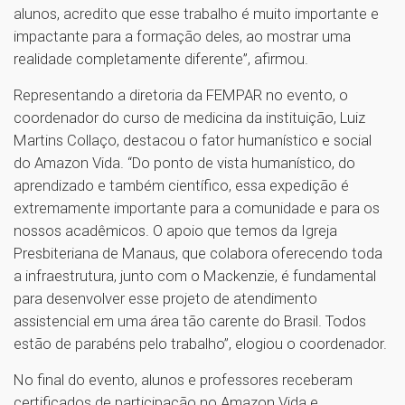
alunos, acredito que esse trabalho é muito importante e
impactante para a formação deles, ao mostrar uma
realidade completamente diferente”, afirmou.
Representando a diretoria da FEMPAR no evento, o
coordenador do curso de medicina da instituição, Luiz
Martins Collaço, destacou o fator humanístico e social
do Amazon Vida. “Do ponto de vista humanístico, do
aprendizado e também científico, essa expedição é
extremamente importante para a comunidade e para os
nossos acadêmicos. O apoio que temos da Igreja
Presbiteriana de Manaus, que colabora oferecendo toda
a infraestrutura, junto com o Mackenzie, é fundamental
para desenvolver esse projeto de atendimento
assistencial em uma área tão carente do Brasil. Todos
estão de parabéns pelo trabalho”, elogiou o coordenador.
No final do evento, alunos e professores receberam
certificados de participação no Amazon Vida e