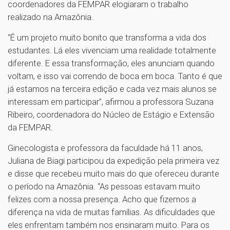
coordenadores da FEMPAR elogiaram o trabalho
realizado na Amazônia.
“É um projeto muito bonito que transforma a vida dos
estudantes. Lá eles vivenciam uma realidade totalmente
diferente. E essa transformação, eles anunciam quando
voltam, e isso vai correndo de boca em boca. Tanto é que
já estamos na terceira edição e cada vez mais alunos se
interessam em participar”, afirmou a professora Suzana
Ribeiro, coordenadora do Núcleo de Estágio e Extensão
da FEMPAR.
Ginecologista e professora da faculdade há 11 anos,
Juliana de Biagi participou da expedição pela primeira vez
e disse que recebeu muito mais do que ofereceu durante
o período na Amazônia. “As pessoas estavam muito
felizes com a nossa presença. Acho que fizemos a
diferença na vida de muitas famílias. As dificuldades que
eles enfrentam também nos ensinaram muito. Para os