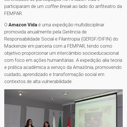
participaram de um
coffee break
ao lado do anfiteatro da
FEMPAR.
O
Amazon Vida
é uma expedição multidisciplinar
promovida anualmente pela Gerência de
Responsabilidade Social e Filantropia (GERSF/DIFIN) do
Mackenzie em parceria com a FEMPAR, tendo como
objetivo proporcionar um intercâmbio socioeducacional
com foco em ações humanitárias. A expedição alia teoria
e prática acadêmica a serviço da Amazônia, promovendo
cuidado, aprendizado e transformação social em
contextos de alta vulnerabilidade.