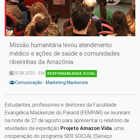
Missão humanitária levou atendimento
médico e ações de saúde a comunidades
ribeirinhas da Amazônia
29.08.2025 - EM
RESPONSABILIDADE SOCIAL
Comunicação - Marketing Mackenzie
Estudantes, professores e diretores da Faculdade
Evangélica Mackenzie do Paraná (FEMPAR) se reuniram
na noite de 27 de agosto para apresentar o relatório de
atividades da expedição
Projeto Amazon Vida
, uma
cooperação do programa SER SOCIAL (Serviço