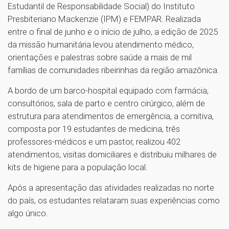
Estudantil de Responsabilidade Social) do Instituto
Presbiteriano Mackenzie (IPM) e FEMPAR. Realizada
entre o final de junho e o início de julho, a edição de 2025
da missão humanitária levou atendimento médico,
orientações e palestras sobre saúde a mais de mil
famílias de comunidades ribeirinhas da região amazônica.
A bordo de um barco-hospital equipado com farmácia,
consultórios, sala de parto e centro cirúrgico, além de
estrutura para atendimentos de emergência, a comitiva,
composta por 19 estudantes de medicina, três
professores-médicos e um pastor, realizou 402
atendimentos, visitas domiciliares e distribuiu milhares de
kits de higiene para a população local.
Após a apresentação das atividades realizadas no norte
do país, os estudantes relataram suas experiências como
algo único.