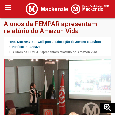
Alunos da FEMPAR apresentam
relatório do Amazon Vida
Portal Mackenzie
Colégios
Educação de Jovens e Adultos
Notícias
Arquivo
Alunos da FEMPAR apresentam relatório do Amazon Vida