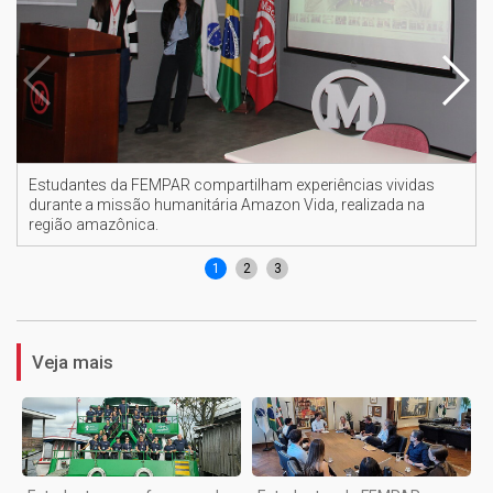
Estudantes da FEMPAR compartilham experiências vividas
durante a missão humanitária Amazon Vida, realizada na
região amazônica.
1
2
3
Veja mais