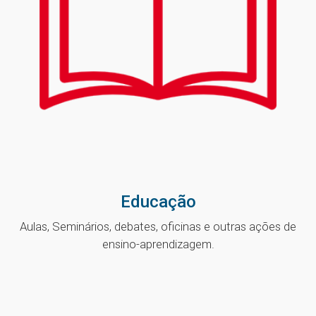
Educação
Aulas, Seminários, debates, oficinas e outras ações de
ensino-aprendizagem.