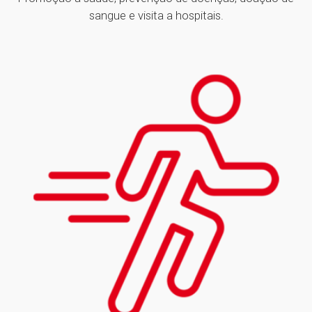
sangue e visita a hospitais.