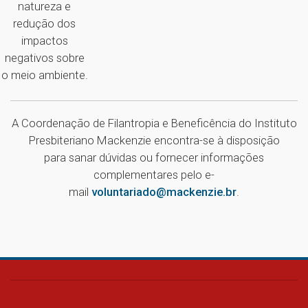
natureza e
redução dos
impactos
negativos sobre
o meio ambiente.
A Coordenação de Filantropia e Beneficência do Instituto
Presbiteriano Mackenzie encontra-se à disposição
para sanar dúvidas ou fornecer informações
complementares pelo e-
mail
voluntariado@mackenzie.br
.