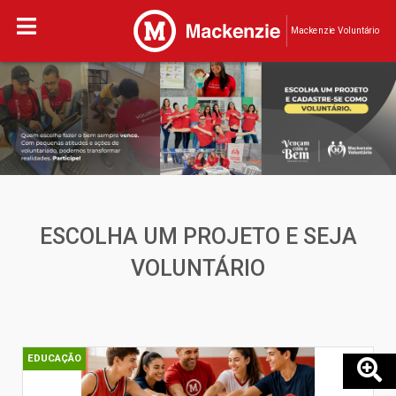
Mackenzie Voluntário
ESCOLHA UM PROJETO E SEJA
VOLUNTÁRIO
EDUCAÇÃO