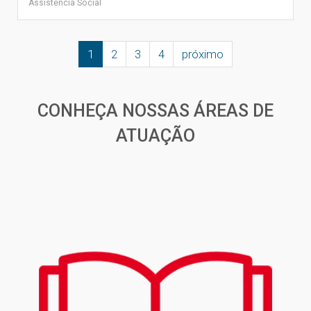
Assistência Social
1
2
3
4
próximo
CONHEÇA NOSSAS ÁREAS DE
ATUAÇÃO