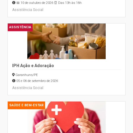
📅 10 de outubro de 2026 ⏰ Das 13h às 16h
Assistência Social
ASSISTÊNCIA
IPH Ação e Adoração
Garanhuns/PE
05 e 06 de setembro de 2026
Assistência Social
SAÚDE E BEM-ESTAR