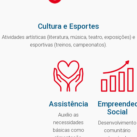
Cultura e Esportes
Atividades artísticas (literatura, música, teatro, exposições) e
esportivas (treinos, campeonatos).
Assistência
Empreende
Social
Auxílio as
necessidades
Desenvolvimento
básicas como
comunitário