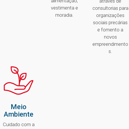
alimentação,
através de
vestimenta e
consultorias para
moradia.
organizações
sociais precárias
e fomento a
novos
empreendimento
s.
Meio
Ambiente
Cuidado com a