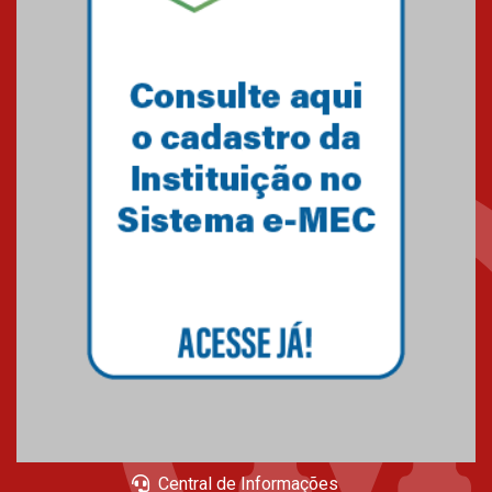
Central de Informações