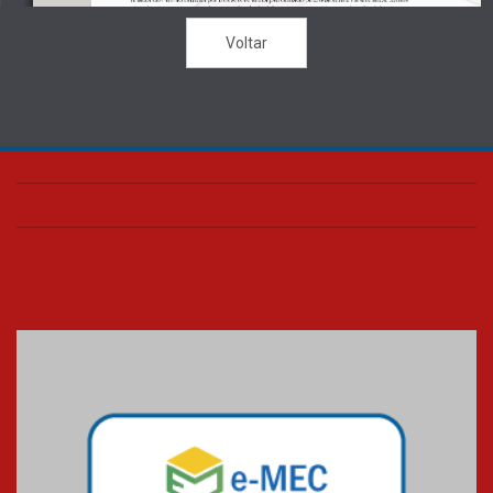
Voltar