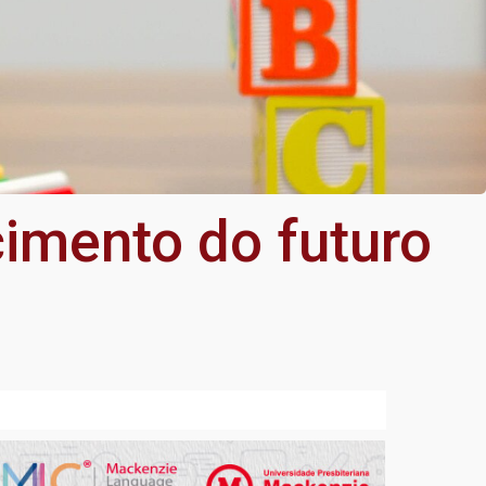
imento do futuro