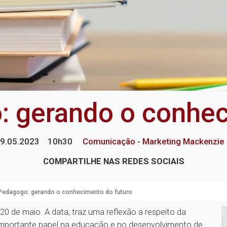
: gerando o conhec
9.05.2023
10h30
Comunicação - Marketing Mackenzie
COMPARTILHE NAS REDES SOCIAIS
 Pedagogo: gerando o conhecimento do futuro
 de maio. A data, traz uma reflexão a respeito da
 importante papel na educação e no desenvolvimento de