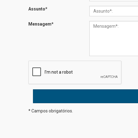
Assunto
*
Mensagem
*
* Campos obrigatórios.