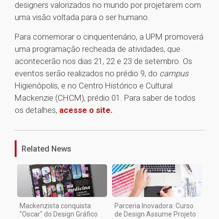
designers valorizados no mundo por projetarem com
uma visão voltada para o ser humano.
Para comemorar o cinquentenário, a UPM promoverá
uma programação recheada de atividades, que
acontecerão nos dias 21, 22 e 23 de setembro. Os
eventos serão realizados no prédio 9, do
campus
Higienópolis, e no Centro Histórico e Cultural
Mackenzie (CHCM), prédio 01. Para saber de todos
os detalhes,
acesse o site.
1
Related News
Mackenzista conquista
Parceria Inovadora: Curso
"Oscar" do Design Gráfico
de Design Assume Projeto