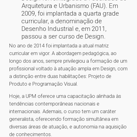
Arquitetura e Urbanismo (FAU). Em
2009, foi implantada a quarta grade
curricular, a denominação de
Desenho Industrial e, em 2011,
passou a ser curso de Design.
No ano de 2014 foi implantada a atual matriz
curricular em vigor. A abordagem pedagógica, ao
longo dos anos, sempre privilegiou a formação de um
profissional voltado à atuação ampla em Design, com
a distinção entre duas habilitações: Projeto de
Produto e Programação Visual.
Hoje, a UPM oferece uma capacitação alinhada às
tendências contemporâneas nacionais e
internacionais. Ademais, o curso tem um caráter
generalista, oferecendo formação simultânea em
diversas áreas de atuação, e autonomia na aquisição
de conhecimentos.