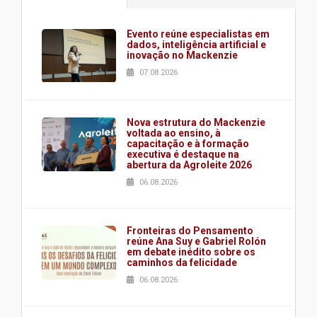
Evento reúne especialistas em
dados, inteligência artificial e
inovação no Mackenzie
07.08.2026
Nova estrutura do Mackenzie
voltada ao ensino, à
capacitação e à formação
executiva é destaque na
abertura da Agroleite 2026
06.08.2026
Fronteiras do Pensamento
reúne Ana Suy e Gabriel Rolón
em debate inédito sobre os
caminhos da felicidade
06.08.2026