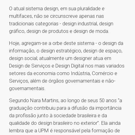
O atual sistema design, em sua pluralidade e
multifaces, não se circunscreve apenas nas
tradicionais categorias - design industrial, design
gráfico, design de produtos e design de moda.
Hoje, agregam-se a orbe deste sistema - o design da
informação, o design estratégico, design de espaço,
design social; atualmente um designer atua em
Design de Serviços e Design Digital nos mais variados
setores da economia como Indústria, Comércio e
Serviços, além de órgãos governamentais e não-
governamentais.
Segundo Nara Martins, ao longo de seus 50 anos “a
graduação contribuiu para a difusão da importância
da profissão junto à sociedade brasileira e da
qualidade do design brasileiro no exterior”. Ela ainda
lembra que a UPM é responsável pela formação de