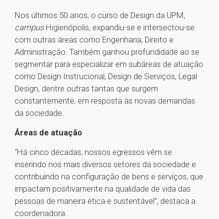
Nos últimos 50 anos, o curso de Design da UPM,
campus
Higienópolis, expandiu-se e intersectou-se
com outras áreas como Engenharia, Direito e
Administração. Também ganhou profundidade ao se
segmentar para especializar em subáreas de atuação
como Design Instrucional, Design de Serviços, Legal
Design, dentre outras tantas que surgem
constantemente, em resposta às novas demandas
da sociedade.
Áreas de atuação
“Há cinco décadas, nossos egressos vêm se
inserindo nos mais diversos setores da sociedade e
contribuindo na configuração de bens e serviços, que
impactam positivamente na qualidade de vida das
pessoas de maneira ética e sustentável”, destaca a
coordenadora.