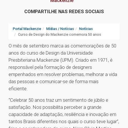
Mackenzie
COMPARTILHE NAS REDES SOCIAIS
Portal Mackenzie
Mídias / Notícias
Notícias
Curso de Design do Mackenzie comemora 50 anos
O mês de setembro marca as comemorações de 50
anos do curso de Design da Universidade
Presbiteriana Mackenzie (UPM). Criado em 1971, é
responsável pela formação de designers
empenhados em resolver problemas, melhorar a vida
das pessoas e comunicar-se de forma mais
eficiente.
“Celebrar 50 anos traz um sentimento de júbilo e
satisfação. Nos possibilita perceber a grande
capacidade de adaptação, resiliência e inovação em
tantos Brasis diferentes nos quais o curso teve lugar”,