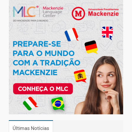
Últimas Notícias