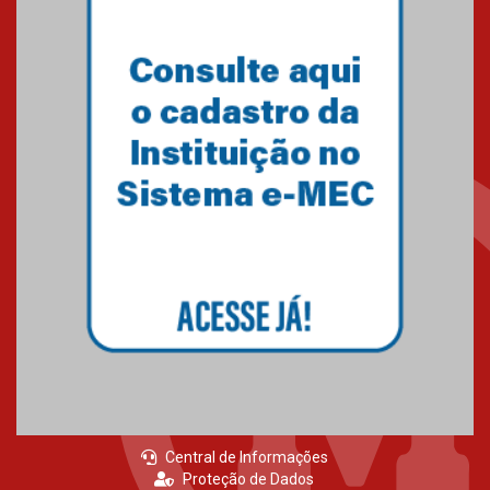
Central de Informações
Proteção de Dados