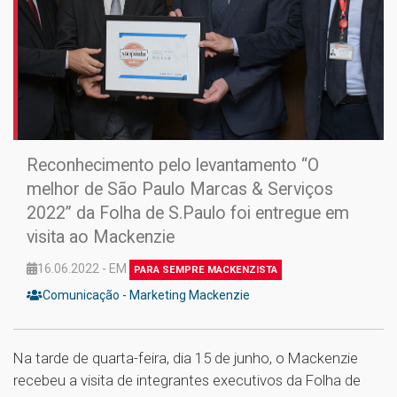
Reconhecimento pelo levantamento “O
melhor de São Paulo Marcas & Serviços
2022” da Folha de S.Paulo foi entregue em
visita ao Mackenzie
16.06.2022 - EM
PARA SEMPRE MACKENZISTA
Comunicação - Marketing Mackenzie
Na tarde de quarta-feira, dia 15 de junho, o Mackenzie
recebeu a visita de integrantes executivos da Folha de