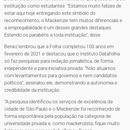
instituição como estudantes. “Estamos muito felizes de
estar aqui hoje entregando este símbolo do
reconhecimento, o Mackenzie tem muitos diferenciais e
a empregabilidade é um desses grandes destaques.
Estendo os parabéns a toda instituição”, disse.
Benez lembrou que a Folha completou 100 anos em
fevereiro de 2021 e destacou que o Instituto Datafolha
só faz pesquisas para redação jornalística, de forma
independente e para iniciativa privada. “Não atuamos
com levantamentos para governos e nem candidatos
políticos”, assinalou ele, demonstrando a autonomia e
credibilidade da instituição.
“A pesquisa identificou os serviços de excelência da
cidade de São Paulo e o Mackenzie foi reconhecido de
forma espontânea pela população na categoria de
universidade privada e, como mackenzista, fiquei muito