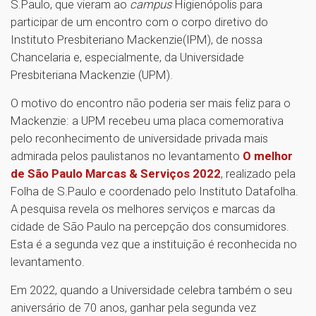
S.Paulo, que vieram ao
campus
Higienópolis para
participar de um encontro com o corpo diretivo do
Instituto Presbiteriano Mackenzie(IPM), de nossa
Chancelaria e, especialmente, da Universidade
Presbiteriana Mackenzie (UPM).
O motivo do encontro não poderia ser mais feliz para o
Mackenzie: a UPM recebeu uma placa comemorativa
pelo reconhecimento de universidade privada mais
admirada pelos paulistanos no levantamento
O melhor
de São Paulo Marcas & Serviços 2022
, realizado pela
Folha de S.Paulo e coordenado pelo Instituto Datafolha.
A pesquisa revela os melhores serviços e marcas da
cidade de São Paulo na percepção dos consumidores.
Esta é a segunda vez que a instituição é reconhecida no
levantamento.
Em 2022, quando a Universidade celebra também o seu
aniversário de 70 anos, ganhar pela segunda vez