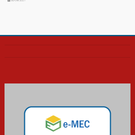
30/04/2021