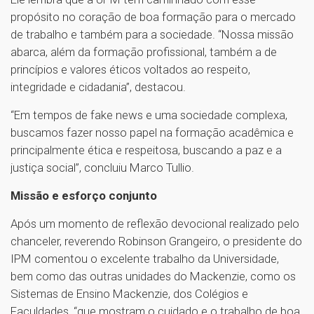
propósito no coração de boa formação para o mercado
de trabalho e também para a sociedade. “Nossa missão
abarca, além da formação profissional, também a de
princípios e valores éticos voltados ao respeito,
integridade e cidadania”, destacou.
“Em tempos de fake news e uma sociedade complexa,
buscamos fazer nosso papel na formação acadêmica e
principalmente ética e respeitosa, buscando a paz e a
justiça social”, concluiu Marco Tullio.
Missão e esforço conjunto
Após um momento de reflexão devocional realizado pelo
chanceler, reverendo Robinson Grangeiro, o presidente do
IPM comentou o excelente trabalho da Universidade,
bem como das outras unidades do Mackenzie, como os
Sistemas de Ensino Mackenzie, dos Colégios e
Faculdades, “que mostram o cuidado e o trabalho de boa