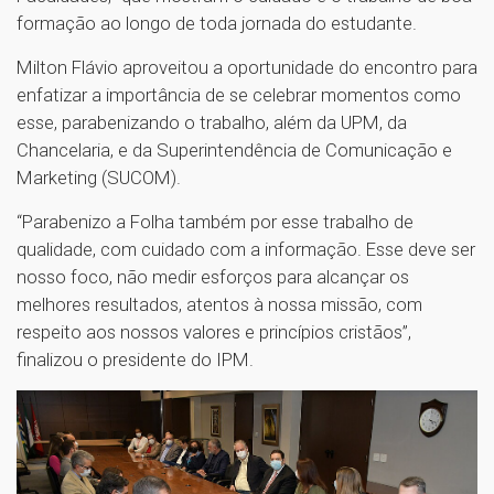
formação ao longo de toda jornada do estudante.
Milton Flávio aproveitou a oportunidade do encontro para
enfatizar a importância de se celebrar momentos como
esse, parabenizando o trabalho, além da UPM, da
Chancelaria, e da Superintendência de Comunicação e
Marketing (SUCOM).
“Parabenizo a Folha também por esse trabalho de
qualidade, com cuidado com a informação. Esse deve ser
nosso foco, não medir esforços para alcançar os
melhores resultados, atentos à nossa missão, com
respeito aos nossos valores e princípios cristãos”,
finalizou o presidente do IPM.