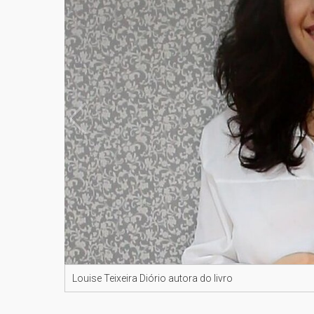
Louise Teixeira Diório autora do livro