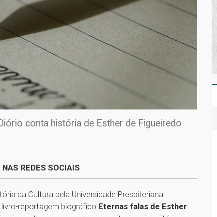
iório conta história de Esther de Figueiredo
 NAS REDES SOCIAIS
ória da Cultura pela Universidade Presbiteriana
 livro-reportagem biográfico
Eternas falas de Esther