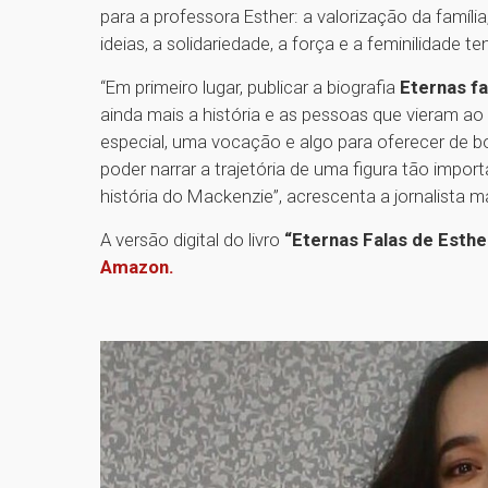
para a professora Esther: a valorização da famíli
ideias, a solidariedade, a força e a feminilidade te
“Em primeiro lugar, publicar a biografia
Eternas fa
ainda mais a história e as pessoas que vieram 
especial, uma vocação e algo para oferecer de bo
poder narrar a trajetória de uma figura tão import
história do Mackenzie”, acrescenta a jornalista 
A versão digital do livro
“Eternas Falas de Esthe
Amazon.