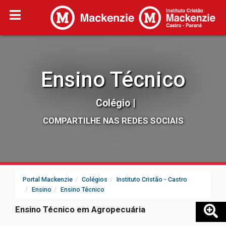
Ensino Técnico
Colégio |
COMPARTILHE NAS REDES SOCIAIS
Portal Mackenzie
Colégios
Instituto Cristão - Castro
Ensino
Ensino Técnico
Ensino Técnico em Agropecuária