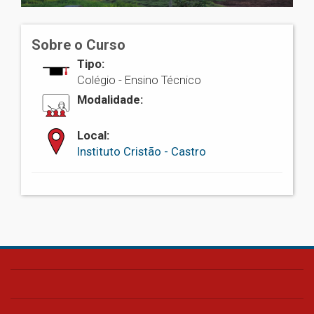
Sobre o Curso
Tipo:
Colégio -
Ensino Técnico
Modalidade:
Local:
Instituto Cristão - Castro