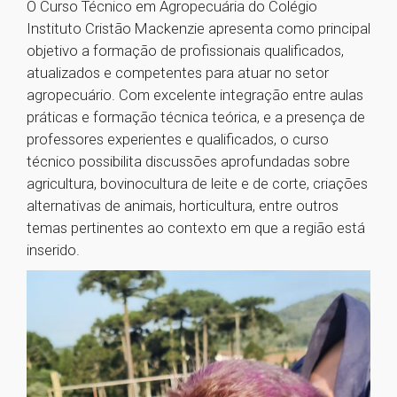
O Curso Técnico em Agropecuária do Colégio
Instituto Cristão Mackenzie apresenta como principal
objetivo a formação de profissionais qualificados,
atualizados e competentes para atuar no setor
agropecuário. Com excelente integração entre aulas
práticas e formação técnica teórica, e a presença de
professores experientes e qualificados, o curso
técnico possibilita discussões aprofundadas sobre
agricultura, bovinocultura de leite e de corte, criações
alternativas de animais, horticultura, entre outros
temas pertinentes ao contexto em que a região está
inserido.