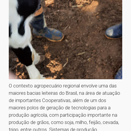
O contexto agropecuário regional envolve uma das
maiores bacias leiteiras do Brasil, na área de atuação
de importantes Cooperativas, além de um dos
maiores polos de geração de tecnologias para a
produção agrícola, com participação importante na
produção de grãos, como soja, milho, feijão, cevada,
trigo, entre outros. Sistemas de produção