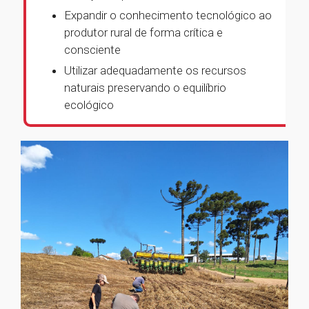
Expandir o conhecimento tecnológico ao
produtor rural de forma crítica e
consciente
Utilizar adequadamente os recursos
naturais preservando o equilíbrio
ecológico