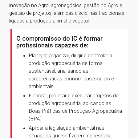
inovação no Agro, agronegócios, gestão no Agro e
gestão de projetos, além das disciplinas tradicionais
ligadas à produção animal e vegetal.
O compromisso do IC é formar
profissionais capazes de:
Planejar, organizar, dirigir e controlar a
produção agropecuária de forma
sustentável, analisando as
características econômicas, sociais e
ambientais
Elaborar, projetar e executar projetos de
produção agropecuária, aplicando as
Boas Práticas de Produção Agropecuária
(BPA)
Aplicar a legislação ambiental nas
situações que se fizerem necessária