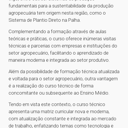
fundamentais para a sustentabilidade da produção
agropecuária tem origem nesta região, como o
Sistema de Plantio Direto na Palha.
Complementando a formação através de aulas
teóricas e práticas, o curso oferece inúmeras visitas
técnicas e parcerias com empresas e instituições do
setor agropecuário, facilitando o aprendizado de
maneira moderna e integrada ao setor produtivo.
Além da possibilidade de formação técnica atualizada
e voltada para o setor agropecuário, outra vantagem
é a realização do curso técnico de forma
concomitante ou subsequente ao Ensino Médio.
Tendo em vista este contexto, o curso técnico
apresenta uma matriz curricular nova e moderna,
com atualização constante e integrada ao mercado
de trabalho, enfatizando temas como tecnologia e