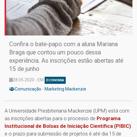
Confira o bate-papo com a aluna Mariana
Braga que contou um pouco dessa
experiência. As inscrições estão abertas até
15 de junho
28.05.2020 - EM
ECONOMIA
Comunicação - Marketing Mackenzie
A Universidade Presbiteriana Mackenzie (UPM) está com
as inscrições abertas para o processo de
Programa
Institucional de Bolsas de Iniciação Cientifica (PIBIC)
e o prazo para submissão de projetos é até dia 15 de