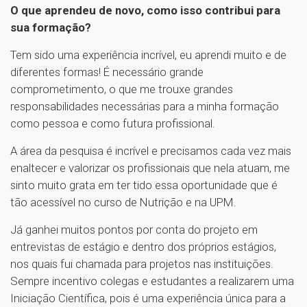
O que aprendeu de novo, como isso contribui para
sua formação?
Tem sido uma experiência incrível, eu aprendi muito e de
diferentes formas! É necessário grande
comprometimento, o que me trouxe grandes
responsabilidades necessárias para a minha formação
como pessoa e como futura profissional.
A área da pesquisa é incrível e precisamos cada vez mais
enaltecer e valorizar os profissionais que nela atuam, me
sinto muito grata em ter tido essa oportunidade que é
tão acessível no curso de Nutrição e na UPM.
Já ganhei muitos pontos por conta do projeto em
entrevistas de estágio e dentro dos próprios estágios,
nos quais fui chamada para projetos nas instituições.
Sempre incentivo colegas e estudantes a realizarem uma
Iniciação Científica, pois é uma experiência única para a