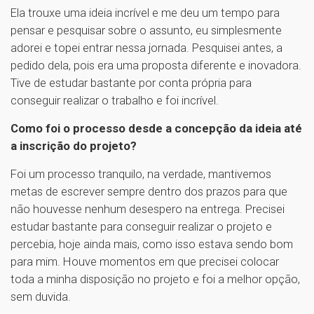
Ela trouxe uma ideia incrível e me deu um tempo para
pensar e pesquisar sobre o assunto, eu simplesmente
adorei e topei entrar nessa jornada. Pesquisei antes, a
pedido dela, pois era uma proposta diferente e inovadora.
Tive de estudar bastante por conta própria para
conseguir realizar o trabalho e foi incrível.
Como foi o processo desde a concepção da ideia até
a inscrição do projeto?
Foi um processo tranquilo, na verdade, mantivemos
metas de escrever sempre dentro dos prazos para que
não houvesse nenhum desespero na entrega. Precisei
estudar bastante para conseguir realizar o projeto e
percebia, hoje ainda mais, como isso estava sendo bom
para mim. Houve momentos em que precisei colocar
toda a minha disposição no projeto e foi a melhor opção,
sem duvida.