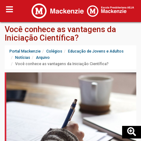
Você conhece as vantagens da
Iniciação Científica?
Portal Mackenzie
Colégios
Educação de Jovens e Adultos
Notícias
Arquivo
Você conhece as vantagens da Iniciação Científica?