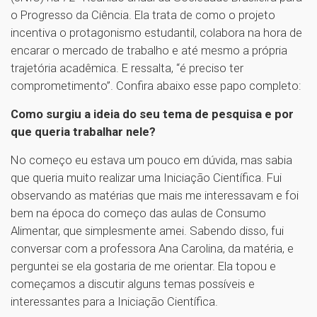
o Progresso da Ciência. Ela trata de como o projeto
incentiva o protagonismo estudantil, colabora na hora de
encarar o mercado de trabalho e até mesmo a própria
trajetória acadêmica. E ressalta, “é preciso ter
comprometimento”. Confira abaixo esse papo completo:
Como surgiu a ideia do seu tema de pesquisa e por
que queria trabalhar nele?
No começo eu estava um pouco em dúvida, mas sabia
que queria muito realizar uma Iniciação Científica. Fui
observando as matérias que mais me interessavam e foi
bem na época do começo das aulas de Consumo
Alimentar, que simplesmente amei. Sabendo disso, fui
conversar com a professora Ana Carolina, da matéria, e
perguntei se ela gostaria de me orientar. Ela topou e
começamos a discutir alguns temas possíveis e
interessantes para a Iniciação Científica.