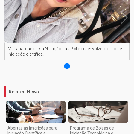
Mariana, que cursa Nutrição na UPM e desenvolve projeto de
Iniciação científica.
1
Related News
Abertas as inscrições para
Programa de Bolsas de
Iniciação Científica e
Iniciação Tecnológica e