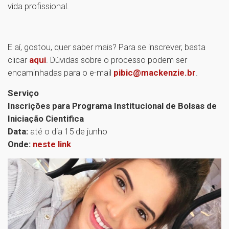
vida profissional.
E aí, gostou, quer saber mais? Para se inscrever, basta
clicar
aqui
. Dúvidas sobre o processo podem ser
encaminhadas para o e-mail
pibic@mackenzie.br
.
Serviço
Inscrições para Programa Institucional de Bolsas de
Iniciação Cientifica
Data:
até o dia 15 de junho
Onde:
neste link