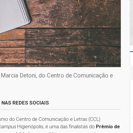
a Marcia Detoni, do Centro de Comunicação e
 NAS REDES SOCIAIS
lismo do Centro de Comunicação e Letras (CCL)
campus
Higienópolis, é uma das finalistas do
Prêmio de