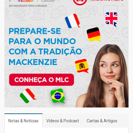
Notas & Notícias
Vídeos & Podcast
Cartas & Artigos