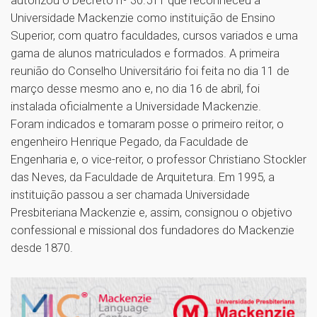
Universidade Mackenzie como instituição de Ensino
Superior, com quatro faculdades, cursos variados e uma
gama de alunos matriculados e formados. A primeira
reunião do Conselho Universitário foi feita no dia 11 de
março desse mesmo ano e, no dia 16 de abril, foi
instalada oficialmente a Universidade Mackenzie.
Foram indicados e tomaram posse o primeiro reitor, o
engenheiro Henrique Pegado, da Faculdade de
Engenharia e, o vice-reitor, o professor Christiano Stockler
das Neves, da Faculdade de Arquitetura. Em 1995, a
instituição passou a ser chamada Universidade
Presbiteriana Mackenzie e, assim, consignou o objetivo
confessional e missional dos fundadores do Mackenzie
desde 1870.
1