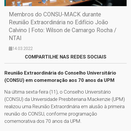
Membros do CONSU-MACK durante
Reunião Extraordinária no Edifício João
Calvino | Foto: Wilson de Camargo Rocha /
NTAI
14.03.2022
COMPARTILHE NAS REDES SOCIAIS
Reunião Extraordinária do Conselho Universitário
(CONSU) em comemoração aos 70 anos da UPM
Na última sexta-feira (11), o Conselho Universitário
(CONSU) da Universidade Presbiteriana Mackenzie (UPM)
realizou uma Reunião Extraordinária em alusão à primeira
reunião do CONSU, conforme programação
comemorativa dos 70 anos da UPM.