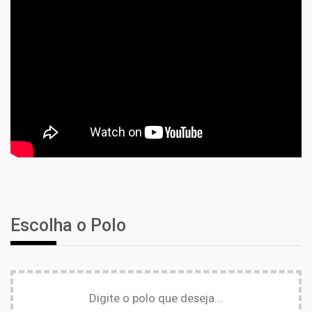
Escolha o Polo