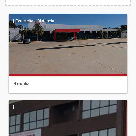
| Educação a Distância
Brasília
|