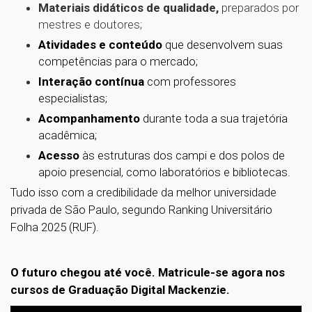
Materiais didáticos de qualidade,
preparados por
mestres e doutores;
Atividades e conteúdo
que desenvolvem suas
competências para o mercado;
Interação contínua
com professores
especialistas;
Acompanhamento
durante toda a sua trajetória
acadêmica;
Acesso
às estruturas dos campi e dos polos de
apoio presencial, como laboratórios e
bibliotecas.
Tudo isso com a credibilidade da melhor universidade
privada de São Paulo, segundo Ranking Universitário
Folha 2025 (RUF).
O futuro chegou até você. Matricule-se agora nos
cursos de Graduação Digital Mackenzie.