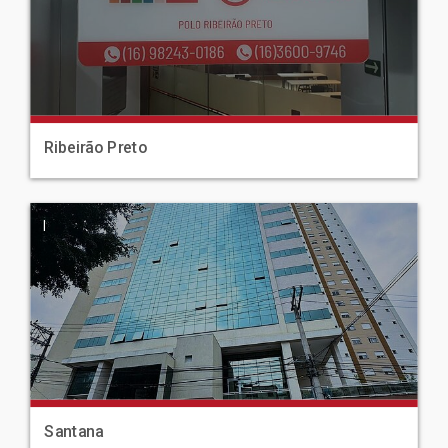
Ribeirão Preto
|
Santana