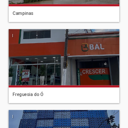
Campinas
|
Freguesia do Ó
|