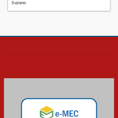
Suzano