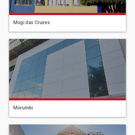
Mogi das Cruzes
|
Morumbi
|