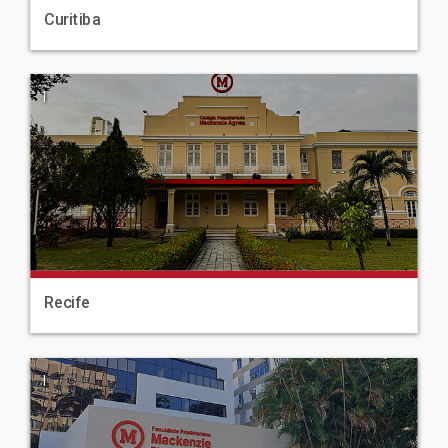
Curitiba
|
Recife
|