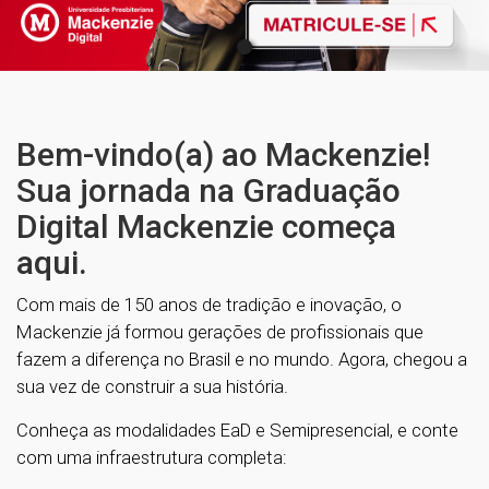
Bem-vindo(a) ao Mackenzie!
Sua jornada na Graduação
Digital Mackenzie começa
aqui.
Com mais de 150 anos de tradição e inovação, o
Mackenzie já formou gerações de profissionais que
fazem a diferença no Brasil e no mundo. Agora, chegou a
sua vez de construir a sua história.
Conheça as modalidades EaD e Semipresencial, e conte
com uma infraestrutura completa: