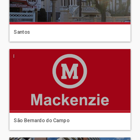
Santos
|
São Bernardo do Campo