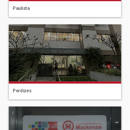
Paulista
|
Perdizes
|