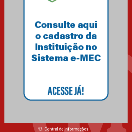
Central de Informações