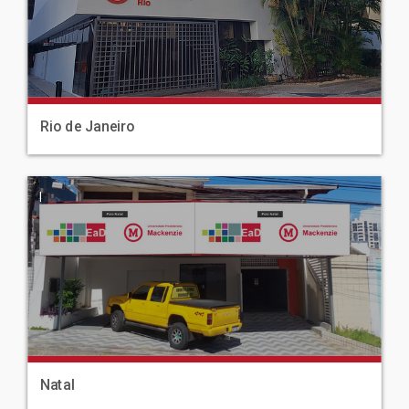
Rio de Janeiro
|
Natal