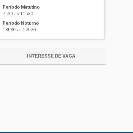
Período Matutino
7h30 as 11h30
Período Noturno
18h30 as 22h20
INTERESSE DE VAGA