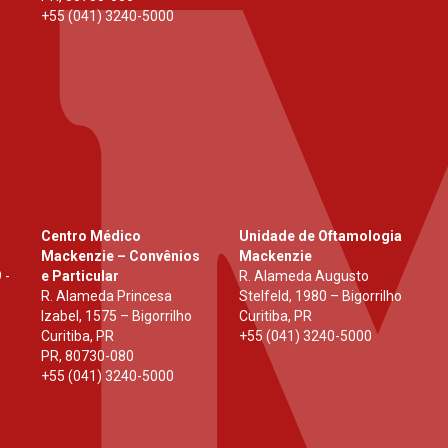
+55 (041) 3240-5000
Centro Médico
Unidade de Oftamologia
Mackenzie – Convênios
Mackenzie
 -
e Particular
R. Alameda Augusto
R. Alameda Princesa
Stelfeld, 1980 – Bigorrilho
Izabel, 1575 – Bigorrilho
Curitiba, PR
Curitiba, PR
+55 (041) 3240-5000
PR
,
80730-080
+55 (041) 3240-5000