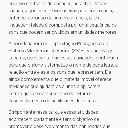
auditivo em forma de cantigas, adivinhas, trava-
línguas, jogos orais e brincadeiras para que a criança
entenda, ao longo da primeira infância, que a
linguagem falada é composta por uma sequência de
sons que podem ser divididos em unidades menores.
A coordenadora de Capacitação Pedagógica do
Sistema Mackenzie de Ensino (SME), Viviane Nery
Lacerda, acrescenta que essas atividades contribuem
para que o aluno sistematize o nome de cada letra, a
relação entre elas e os sons que representam. Ela
ainda complementa que o material móvel oferece
atividades que ajudam os alunos a aplicarem
estratégias de compreensão de leitura e
desenvolvimento de habilidades de escrita.
É importante ressaltar que essas atividades
acontecem diariamente e têm o objetivo de
promover o desenvolvimento das habilidades que