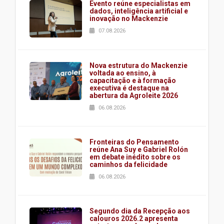
Evento reúne especialistas em
dados, inteligência artificial e
inovação no Mackenzie
07.08.2026
Nova estrutura do Mackenzie
voltada ao ensino, à
capacitação e à formação
executiva é destaque na
abertura da Agroleite 2026
06.08.2026
Fronteiras do Pensamento
reúne Ana Suy e Gabriel Rolón
em debate inédito sobre os
caminhos da felicidade
06.08.2026
Segundo dia da Recepção aos
calouros 2026.2 apresenta