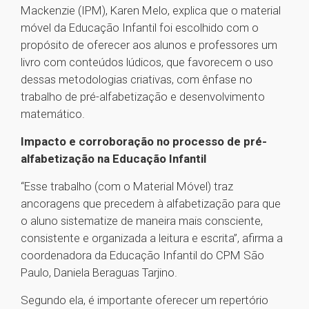
Mackenzie (IPM), Karen Melo, explica que o material
móvel da Educação Infantil foi escolhido com o
propósito de oferecer aos alunos e professores um
livro com conteúdos lúdicos, que favorecem o uso
dessas metodologias criativas, com ênfase no
trabalho de pré-alfabetização e desenvolvimento
matemático.
Impacto e corroboração no processo de pré-
alfabetização na Educação Infantil
“Esse trabalho (com o Material Móvel) traz
ancoragens que precedem à alfabetização para que
o aluno sistematize de maneira mais consciente,
consistente e organizada a leitura e escrita”, afirma a
coordenadora da Educação Infantil do CPM São
Paulo, Daniela Beraguas Tarjino.
Segundo ela, é importante oferecer um repertório