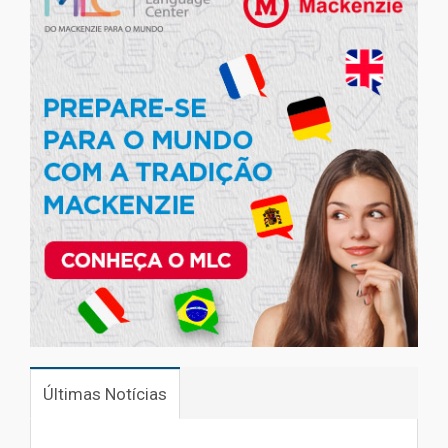
Últimas Notícias