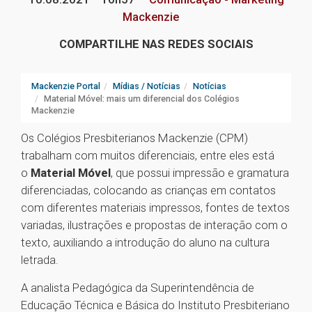
Mackenzie
COMPARTILHE NAS REDES SOCIAIS
Mackenzie Portal
Mídias / Notícias
Notícias
Material Móvel: mais um diferencial dos Colégios
Mackenzie
Os Colégios Presbiterianos Mackenzie (CPM)
trabalham com muitos diferenciais, entre eles está
o
Material Móvel
, que possui impressão e gramatura
diferenciadas, colocando as crianças em contatos
com diferentes materiais impressos, fontes de textos
variadas, ilustrações e propostas de interação com o
texto, auxiliando a introdução do aluno na cultura
letrada.
A analista Pedagógica da Superintendência de
Educação Técnica e Básica do Instituto Presbiteriano