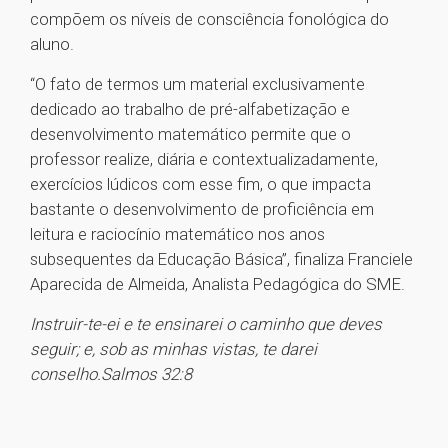
compõem os níveis de consciência fonológica do
aluno.
“O fato de termos um material exclusivamente
dedicado ao trabalho de pré-alfabetização e
desenvolvimento matemático permite que o
professor realize, diária e contextualizadamente,
exercícios lúdicos com esse fim, o que impacta
bastante o desenvolvimento de proficiência em
leitura e raciocínio matemático nos anos
subsequentes da Educação Básica”, finaliza Franciele
Aparecida de Almeida, Analista Pedagógica do SME.
Instruir-te-ei e te ensinarei o caminho que deves
seguir; e, sob as minhas vistas, te darei
conselho.Salmos 32:8