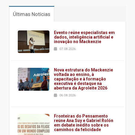
Últimas Notícias
Evento reúne especialistas em
dados, inteligência artificial e
inovação no Mackenzie
07.08.2026
Nova estrutura do Mackenzie
voltada ao ensino, à
capacitação e à formação
executiva é destaque na
abertura da Agroleite 2026
06.08.2026
Fronteiras do Pensamento
reúne Ana Suy e Gabriel Rolón
em debate inédito sobre os
caminhos da felicidade