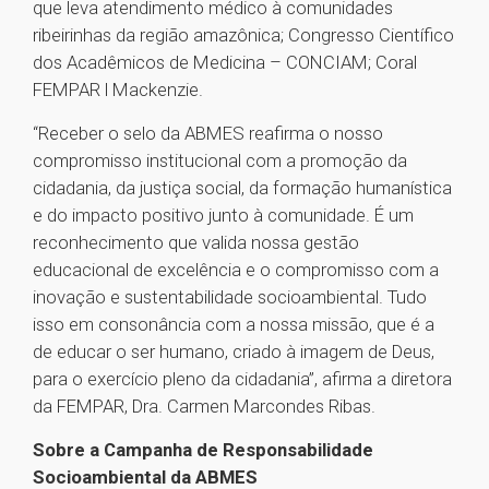
que leva atendimento médico à comunidades
ribeirinhas da região amazônica; Congresso Científico
dos Acadêmicos de Medicina – CONCIAM; Coral
FEMPAR l Mackenzie.
“Receber o selo da ABMES reafirma o nosso
compromisso institucional com a promoção da
cidadania, da justiça social, da formação humanística
e do impacto positivo junto à comunidade. É um
reconhecimento que valida nossa gestão
educacional de excelência e o compromisso com a
inovação e sustentabilidade socioambiental. Tudo
isso em consonância com a nossa missão, que é a
de educar o ser humano, criado à imagem de Deus,
para o exercício pleno da cidadania”, afirma a diretora
da FEMPAR, Dra. Carmen Marcondes Ribas.
Sobre a Campanha de Responsabilidade
Socioambiental da ABMES