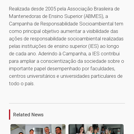
Realizada desde 2005 pela Associação Brasileira de
Mantenedoras de Ensino Superior (ABMES), a
Campanha de Responsabilidade Socioambiental tem
como principal objetivo aumentar a visibilidade das
ações de responsabilidade socioambiental realizadas
pelas instituições de ensino superior (IES) ao longo
de cada ano. Aderindo à Campanha, a IES contribui
para ampliar a conscientização da sociedade sobre o
importante papel desempenhado por faculdades,
centros universitários e universidades particulares de
todo o país.
1
Related News