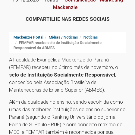
Mackenzie
COMPARTILHE NAS REDES SOCIAIS
Mackenzie Portal
Mídias / Notícias
Notícias
FEMPAR recebe selo de Instituição Socialmente
Responsável da ABMES
A Faculdade Evangélica Mackenzie do Paraná
(FEMPAR) recebeu, no último mês de novembro, o
selo de Instituição Socialmente Responsável
,
concedido pela Associação Brasileira de
Mantenedoras de Ensino Superior (ABMES).
Além da qualidade no ensino, sendo escolhida como
umas das melhores instituições de ensino superior do
Paraná (segundo o Ranking Universitário do jornal
Folha de S. Paulo - RUF) e com conceito máximo do
MEC, a FEMPAR também é reconhecida por sua