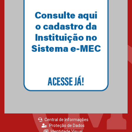
Central de Informações
Proteção de Dados
Identidade Visual