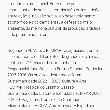
atuação na área social. Entenda-se por
responsabilidade social a contribuição da instituição
em relação à inclusão social, ao desenvolvimento
econômico e socioambiental, à defesa do meio
ambiente, da memória cultural, da produção artística
e do patrimônio cultural.
Segundo a ABMES, a FEMPAR foi agraciada com o
selo por conta de 10 projetos de grande relevância,
dentro da 21ª edição da Campanha da
Responsabilidade Social do Ensino Superior Particular
2025-2026. Os projetos destacados foram:
Sustentabilidade 2022 – 2025; Cultura e Arte
FEMPAR; Hospital do Ursinho; Girassol;
Sustentabilidade, Cultura e Identidade FEMPAR 2026
– 2030; Vagalume; Controle de Qualidade
Microbiológica – CQM; Amazon Vida – Expedição