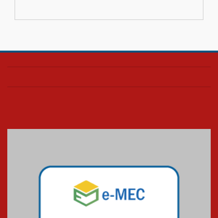
04.08.2026