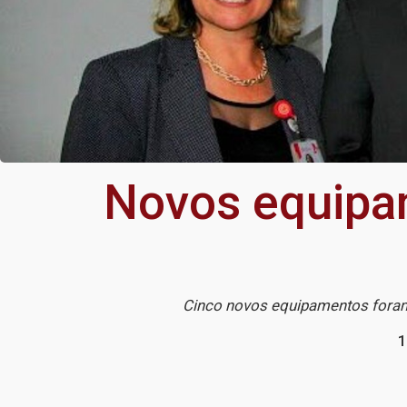
Novos equipa
Cinco novos equipamentos foram 
1