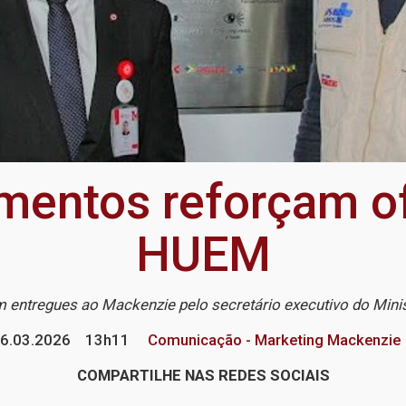
mentos reforçam of
HUEM
entregues ao Mackenzie pelo secretário executivo do Mini
6.03.2026
13h11
Comunicação - Marketing Mackenzie
COMPARTILHE NAS REDES SOCIAIS