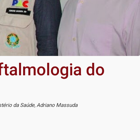
talmologia do
stério da Saúde, Adriano Massuda