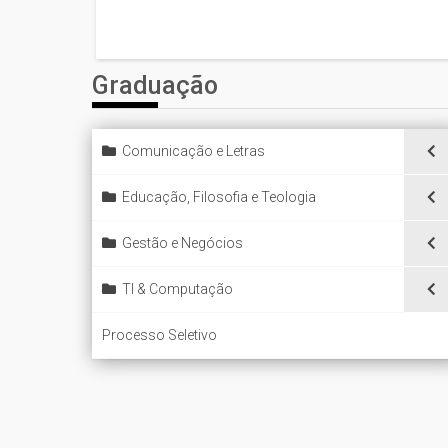
Graduação
Comunicação e Letras
Educação, Filosofia e Teologia
Gestão e Negócios
TI & Computação
Processo Seletivo