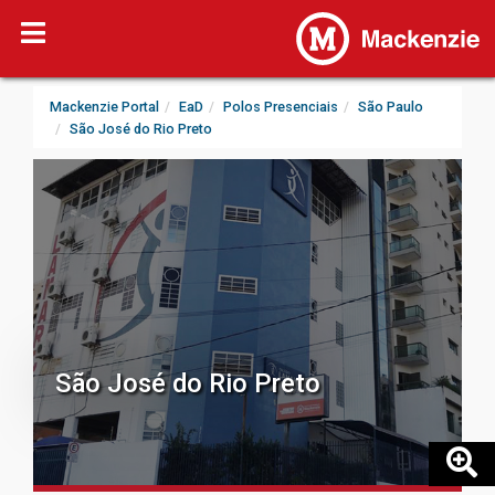
Mackenzie Portal
EaD
Polos Presenciais
São Paulo
São José do Rio Preto
São José do Rio Preto