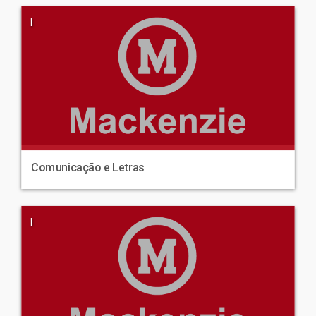
|
Comunicação e Letras
|