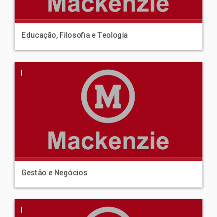
Educação, Filosofia e Teologia
|
Gestão e Negócios
|