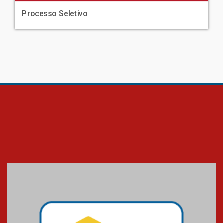
Processo Seletivo