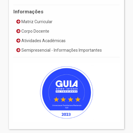
Informações
Matriz Curricular
Corpo Docente
Atividades Acadêmicas
Semipresencial - Informações Importantes