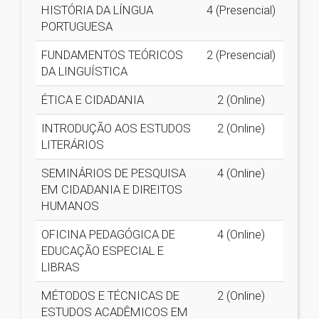
HISTÓRIA DA LÍNGUA
4 (Presencial)
PORTUGUESA
FUNDAMENTOS TEÓRICOS
2 (Presencial)
DA LINGUÍSTICA
ÉTICA E CIDADANIA
2 (Online)
INTRODUÇÃO AOS ESTUDOS
2 (Online)
LITERÁRIOS
SEMINÁRIOS DE PESQUISA
4 (Online)
EM CIDADANIA E DIREITOS
HUMANOS
OFICINA PEDAGÓGICA DE
4 (Online)
EDUCAÇÃO ESPECIAL E
LIBRAS
MÉTODOS E TÉCNICAS DE
2 (Online)
ESTUDOS ACADÊMICOS EM