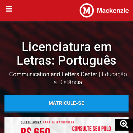
Licenciatura em
Letras: Português
Communication and Letters Center
Educação
a Distância
MATRICULE-SE