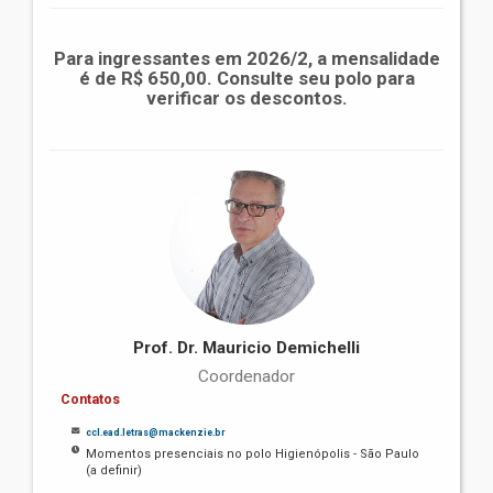
Para ingressantes em 2026/2, a mensalidade
é de R$ 650,00. Consulte seu polo para
verificar os descontos.
Prof. Dr. Mauricio Demichelli
Coordenador
Contatos
ccl.ead.letras@mackenzie.br
Momentos presenciais no polo Higienópolis - São Paulo
(a definir)