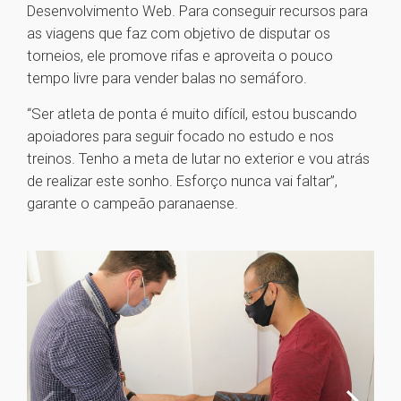
Desenvolvimento Web. Para conseguir recursos para
as viagens que faz com objetivo de disputar os
torneios, ele promove rifas e aproveita o pouco
tempo livre para vender balas no semáforo.
“Ser atleta de ponta é muito difícil, estou buscando
apoiadores para seguir focado no estudo e nos
treinos. Tenho a meta de lutar no exterior e vou atrás
de realizar este sonho. Esforço nunca vai faltar”,
garante o campeão paranaense.