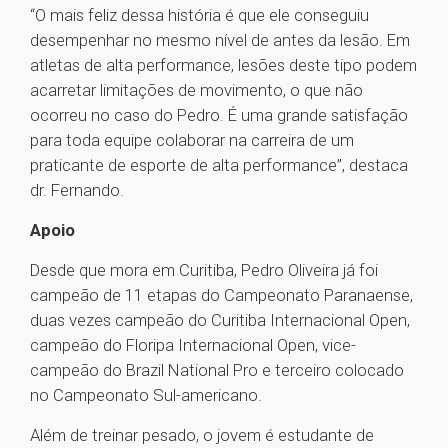
“O mais feliz dessa história é que ele conseguiu
desempenhar no mesmo nível de antes da lesão. Em
atletas de alta performance, lesões deste tipo podem
acarretar limitações de movimento, o que não
ocorreu no caso do Pedro. É uma grande satisfação
para toda equipe colaborar na carreira de um
praticante de esporte de alta performance”, destaca
dr. Fernando.
Apoio
Desde que mora em Curitiba, Pedro Oliveira já foi
campeão de 11 etapas do Campeonato Paranaense,
duas vezes campeão do Curitiba Internacional Open,
campeão do Floripa Internacional Open, vice-
campeão do Brazil National Pro e terceiro colocado
no Campeonato Sul-americano.
Além de treinar pesado, o jovem é estudante de