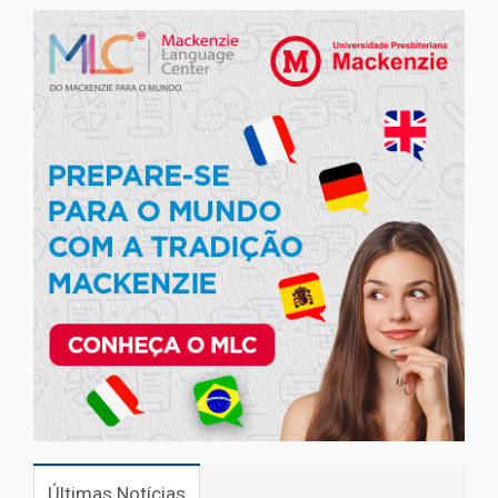
Últimas Notícias