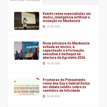
Evento reúne especialistas em
dados, inteligência artificial e
inovação no Mackenzie
07.08.2026
Nova estrutura do Mackenzie
voltada ao ensino, à
capacitação e à formação
executiva é destaque na
abertura da Agroleite 2026
06.08.2026
Fronteiras do Pensamento
reúne Ana Suy e Gabriel Rolón
em debate inédito sobre os
caminhos da felicidade
06.08.2026