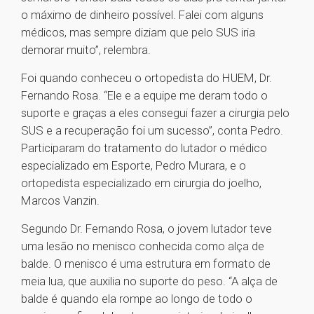
o máximo de dinheiro possível. Falei com alguns
médicos, mas sempre diziam que pelo SUS iria
demorar muito”, relembra.
Foi quando conheceu o ortopedista do HUEM, Dr.
Fernando Rosa. “Ele e a equipe me deram todo o
suporte e graças a eles consegui fazer a cirurgia pelo
SUS e a recuperação foi um sucesso”, conta Pedro.
Participaram do tratamento do lutador o médico
especializado em Esporte, Pedro Murara, e o
ortopedista especializado em cirurgia do joelho,
Marcos Vanzin.
Segundo Dr. Fernando Rosa, o jovem lutador teve
uma lesão no menisco conhecida como alça de
balde. O menisco é uma estrutura em formato de
meia lua, que auxilia no suporte do peso. “A alça de
balde é quando ela rompe ao longo de todo o