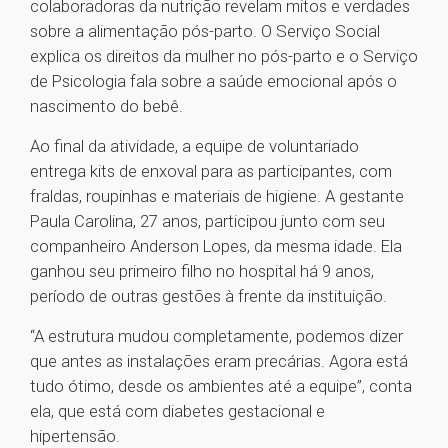
colaboradoras da nutrição revelam mitos e verdades
sobre a alimentação pós-parto. O Serviço Social
explica os direitos da mulher no pós-parto e o Serviço
de Psicologia fala sobre a saúde emocional após o
nascimento do bebê.
Ao final da atividade, a equipe de voluntariado
entrega kits de enxoval para as participantes, com
fraldas, roupinhas e materiais de higiene. A gestante
Paula Carolina, 27 anos, participou junto com seu
companheiro Anderson Lopes, da mesma idade. Ela
ganhou seu primeiro filho no hospital há 9 anos,
período de outras gestões à frente da instituição.
“A estrutura mudou completamente, podemos dizer
que antes as instalações eram precárias. Agora está
tudo ótimo, desde os ambientes até a equipe”, conta
ela, que está com diabetes gestacional e
hipertensão.