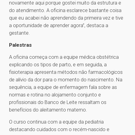
novamente aqui porque gostei muito da estrutura e
do atendimento. A oficina esclarece bastante coisa
que eu acabei não aprendendo da primeira vez e tive
a oportunidade de aprender agora”, destaca a
gestante.
Palestras
A oficina começa com a equipe médica obstétrica
explicando os tipos de parto, e em seguida, a
fisioterapia apresenta métodos não farmacológicos
de alívio da dor para o momento do nascimento. Na
sequência, a equipe de enfermagem fala sobre as
normas e rotina no alojamento conjunto e
profissionais do Banco de Leite ressaltam os
benefícios do aleitamento materno.
O curso continua com a equipe da pediatria
destacando cuidados com o recém-nascido e