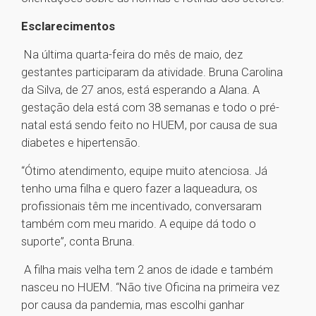
Esclarecimentos
Na última quarta-feira do mês de maio, dez
gestantes participaram da atividade. Bruna Carolina
da Silva, de 27 anos, está esperando a Alana. A
gestação dela está com 38 semanas e todo o pré-
natal está sendo feito no HUEM, por causa de sua
diabetes e hipertensão.
“Ótimo atendimento, equipe muito atenciosa. Já
tenho uma filha e quero fazer a laqueadura, os
profissionais têm me incentivado, conversaram
também com meu marido. A equipe dá todo o
suporte”, conta Bruna.
A filha mais velha tem 2 anos de idade e também
nasceu no HUEM. “Não tive Oficina na primeira vez
por causa da pandemia, mas escolhi ganhar