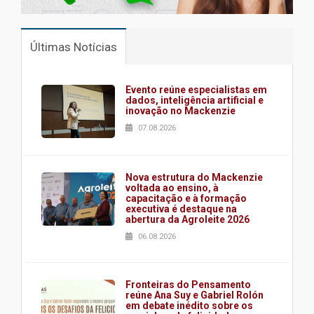
Últimas Notícias
Evento reúne especialistas em
dados, inteligência artificial e
inovação no Mackenzie
07.08.2026
Nova estrutura do Mackenzie
voltada ao ensino, à
capacitação e à formação
executiva é destaque na
abertura da Agroleite 2026
06.08.2026
Fronteiras do Pensamento
reúne Ana Suy e Gabriel Rolón
em debate inédito sobre os