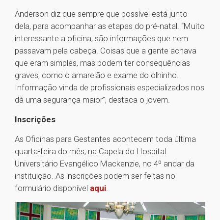
Anderson diz que sempre que possível está junto
dela, para acompanhar as etapas do pré-natal. “Muito
interessante a oficina, são informações que nem
passavam pela cabeça. Coisas que a gente achava
que eram simples, mas podem ter consequências
graves, como o amarelão e exame do olhinho.
Informação vinda de profissionais especializados nos
dá uma segurança maior”, destaca o jovem.
Inscrições
As Oficinas para Gestantes acontecem toda última
quarta-feira do mês, na Capela do Hospital
Universitário Evangélico Mackenzie, no 4º andar da
instituição. As inscrições podem ser feitas no
formulário disponível
aqui
.