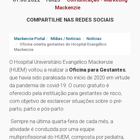
Mackenzie
COMPARTILHE NAS REDES SOCIAIS
Mackenzie Portal
Mídias / Notícias
Notícias
Oficina orienta gestantes do Hospital Evangélico
Mackenzie
O Hospital Universitário Evangélico Mackenzie
(HUEM) voltou a realizar a
Oficina para Gestantes
,
que havia sido paralisada no início de 2020 em virtude
da pandemia de covid-19. O curso gratuito é
oferecido pela instituição para gestantes de risco,
com objetivo de esclarecer situações sobre o pré-
parto, parto e pós-parto.
Sempre na última quarta-feira de cada mês, a
atividade é conduzida por uma equipe
multiprofissional do HUEM, composta por pediatra,