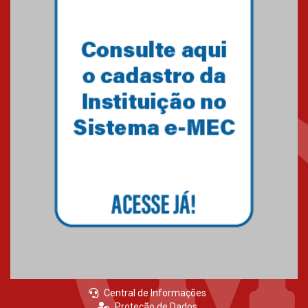
Central de Informações
Proteção de Dados