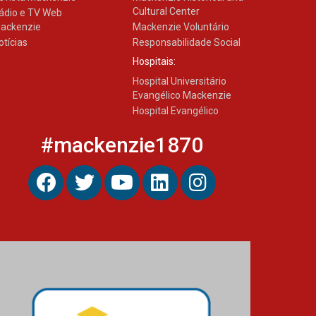
Cultural Center
ádio e TV Web
ackenzie
Mackenzie Voluntário
otícias
Responsabilidade Social
Hospitais:
Hospital Universitário
Evangélico Mackenzie
Hospital Evangélico
#mackenzie1870