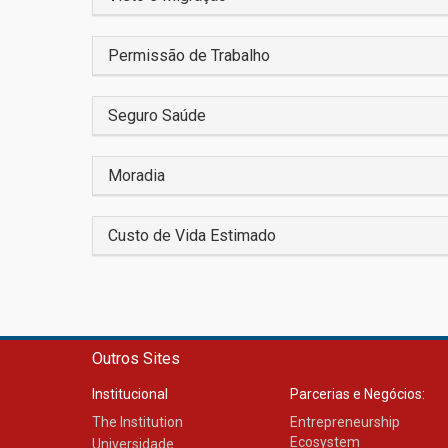
Permissão de Trabalho
Seguro Saúde
Moradia
Custo de Vida Estimado
Outros Sites
Institucional
Parcerias e Negócios:
The Institution
Entrepreneurship
Ecosystem
Universidade