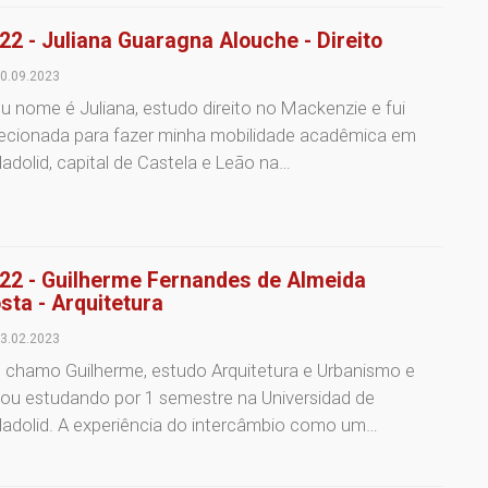
22 - Juliana Guaragna Alouche - Direito
0.09.2023
 nome é Juliana, estudo direito no Mackenzie e fui
lecionada para fazer minha mobilidade acadêmica em
ladolid, capital de Castela e Leão na…
22 - Guilherme Fernandes de Almeida
sta - Arquitetura
3.02.2023
 chamo Guilherme, estudo Arquitetura e Urbanismo e
ou estudando por 1 semestre na Universidad de
ladolid. A experiência do intercâmbio como um…