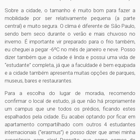
Sobre a cidade, o tamanho é muito bom para fazer a
mobilidade por ser relativamente pequena (a parte
central) e muito segura. O clima é diferente de São Paulo,
sendo bem seco durante o verão e mais chuvoso no
inverno. É importante vir preparado para o frio também,
eu cheguei a pegar -6ºC no mês de janeiro e neve. Posso
dizer também que a cidade é linda e possui uma vida de
“estudante” completa, já que a faculdade é bem equipada
e a cidade também apresenta muitas opções de parques,
museus, bares e restaurantes.
Para a escolha do lugar de moradia, recomendo
confirmar o local de estudo, já que não há propriamente
um campus que une todos os prédios, ficando estes
espalhados pela cidade. Eu acabei optando por ficar em
apartamento compartilhado com outros 4 estudantes
internacionais (“erasmus”) e posso dizer que amei minha