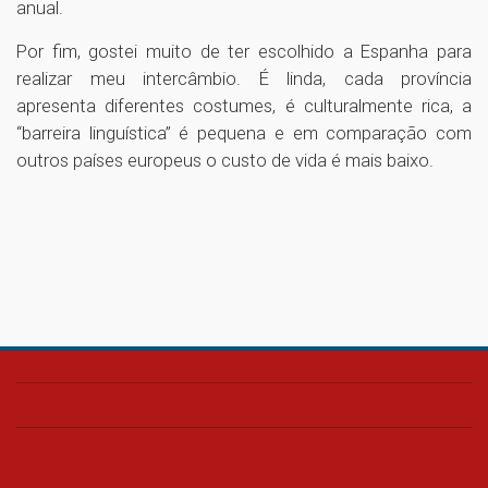
anual.
Por fim, gostei muito de ter escolhido a Espanha para
realizar meu intercâmbio. É linda, cada província
apresenta diferentes costumes, é culturalmente rica, a
“barreira linguística” é pequena e em comparação com
outros países europeus o custo de vida é mais baixo.
1