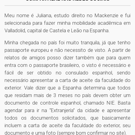
Meu nome é Juliana, estudo direito no Mackenzie e fui
selecionada para fazer minha mobilidade acadêmica em
Valladolid, capital de Castela e Leão na Espanha.
Minha chegada no país foi muito tranquila, já que tenho
passaporte europeu e não necessito de visto. A partir de
relatos de amigos posso dizer também que para quem
entra com o passaporte brasileiro, o visto é necessário e
fácil de ser obtido no consulado espanhol, sendo
necessário apresentar a carta de aceite da faculdade do
exterior. Vale dizer que a Espanha determina que todos
que residam mais de 3 meses no país devem obter um
documento de controle espanhol, chamado NIE. Basta
agendar para ir na “Extranjería” da cidade e apresentar
todos os documentos solicitados, que basicamente
incluem a carta de aceite da faculdade do exterior, seu
documento e uma foto (sempre bom confirmar no site).