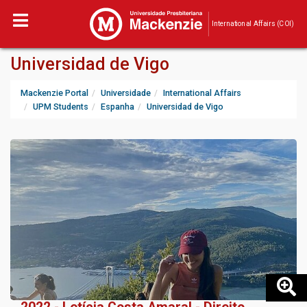
International Affairs (COI)
Universidad de Vigo
Mackenzie Portal
Universidade
International Affairs
UPM Students
Espanha
Universidad de Vigo