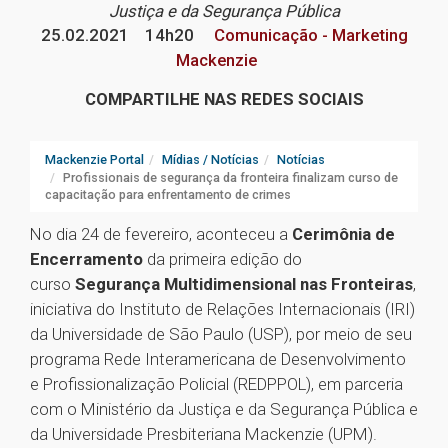
Justiça e da Segurança Pública
25.02.2021
14h20
Comunicação - Marketing
Mackenzie
COMPARTILHE NAS REDES SOCIAIS
Mackenzie Portal
Mídias / Notícias
Notícias
Profissionais de segurança da fronteira finalizam curso de
capacitação para enfrentamento de crimes
No dia 24 de fevereiro, aconteceu a
Cerimônia de
Encerramento
da primeira edição do
curso
Segurança Multidimensional nas Fronteiras
,
iniciativa do Instituto de Relações Internacionais (IRI)
da Universidade de São Paulo (USP), por meio de seu
programa Rede Interamericana de Desenvolvimento
e Profissionalização Policial (REDPPOL), em parceria
com o Ministério da Justiça e da Segurança Pública e
da Universidade Presbiteriana Mackenzie (UPM).