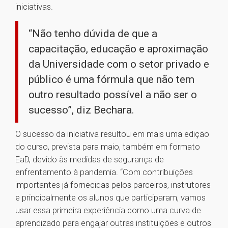
iniciativas.
“Não tenho dúvida de que a
capacitação, educação e aproximação
da Universidade com o setor privado e
público é uma fórmula que não tem
outro resultado possível a não ser o
sucesso”, diz Bechara.
O sucesso da iniciativa resultou em mais uma edição
do curso, prevista para maio, também em formato
EaD, devido às medidas de segurança de
enfrentamento à pandemia. “Com contribuições
importantes já fornecidas pelos parceiros, instrutores
e principalmente os alunos que participaram, vamos
usar essa primeira experiência como uma curva de
aprendizado para engajar outras instituições e outros