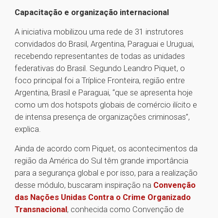
Capacitação e organização internacional
A iniciativa mobilizou uma rede de 31 instrutores
convidados do Brasil, Argentina, Paraguai e Uruguai,
recebendo representantes de todas as unidades
federativas do Brasil. Segundo Leandro Piquet, o
foco principal foi a Tríplice Fronteira, região entre
Argentina, Brasil e Paraguai, “que se apresenta hoje
como um dos hotspots globais de comércio ilícito e
de intensa presença de organizações criminosas”,
explica.
Ainda de acordo com Piquet, os acontecimentos da
região da América do Sul têm grande importância
para a segurança global e por isso, para a realização
desse módulo, buscaram inspiração na
Convenção
das Nações Unidas Contra o Crime Organizado
Transnacional
, conhecida como Convenção de