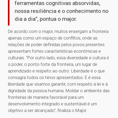
ferramentas cognitivas absorvidas,
nossa resiliência e o conhecimento no
dia a dia”, pontua o major.
De acordo com o major, muitos enxergam a fronteira
apenas como um espaço de conflitos, onde as
relações de poder definidas pelos povos presentes
apresentam fortes características econômicas e
culturais. “Por outro lado, essa diversidade e cultura é
o poder, o ponto forte da fronteira, um lugar de
aprendizado e respeito ao outro. Liberdade é o que
consagra todos os hinos apresentados. E é essa
liberdade que visamos garantir, com respeito à lei e à
dignidade da pessoa humana. Moldar o ambiente das
fronteiras de maneira favorável para um
desenvolvimento integrado e sustentável é um
objetivo a ser alcançado”, finaliza o Major.
1