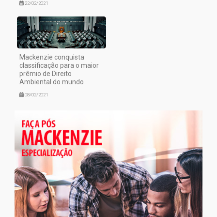
22/02/2021
Mackenzie conquista
classificação para o maior
prêmio de Direito
Ambiental do mundo
08/02/2021