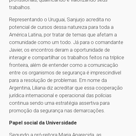
trabalhos.
Representando o Uruguai, Sanjurjo acredita no
potencial de cursos dessa natureza para toda a
América Latina, por tratar de temas que afetam a
comunidade como um todo. Já para o comandante
Javier, os encontros deram a oportunidade de
interagir e compartilhar os trabalhos feitos na tríplice
fronteira, além de entender como a comunicação
entre os organismos de segurança é imprescindível
para a resolução de problemas. Em nome da
Argentina, Liliana diz acreditar que essa cooperação
jurídica internacional e operacional das polícias
continua sendo uma estratégia assertiva para
promoção da segurança nas demarcações.
Papel social da Universidade
Segundo a pró-reitora Maria Aparecida, as