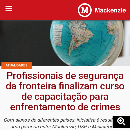
ATUALIDADES
Profissionais de segurança
da fronteira finalizam curso
de capacitação para
enfrentamento de crimes
Com alunos de diferentes países, iniciativa é resultado de
uma parceria entre Mackenzie, USP e Ministério da