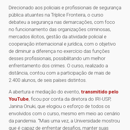
Direcionado aos policiais e profissionais de segurança
pública atuantes na Tríplice Fronteira, o curso
debateu a segurança nas demarcações, com foco
no funcionamento das organizações criminosas,
mercados ilícitos, gestão da atividade policial e
cooperação internacional e jurídica, com o objetivo
de diminuir a diferença no exercício das funções
desses profissionais, possibilitando um melhor
enfrentamento dos crimes. O curso, realizado a
distância, contou com a participação de mais de
2.400 alunos, de seis países distintos.
A abertura e mediação do evento,
transmitido pelo
YouTube
, ficou por conta da diretora do IRI-USP,
Janina Onuki, que elogiou o esforço de todos os
envolvidos com o curso, mesmo em meio ao cenário
da pandemia. “Mais uma vez, a Universidade mostrou
que é capaz de enfrentar desafios, manter suas