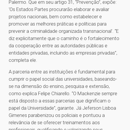
Palermo. Que em seu artigo 31, “Prevenção”, expõe:
‘Os Estados Partes procurarão elaborar e avaliar
projetos nacionais, bem como estabelecer e
promover as melhores práticas e políticas para
prevenir a criminalidade organizada transnacional’. “E
diz explicitamente que o caminho é o fortalecimento
da cooperação entre as autoridades públicas e
entidades privadas, incluindo as empresas privadas”,
completa ele.
A parceria entre as instituições é fundamental para
cumprir o papel social das universidades, baseando-
se na dimensão do ensino, pesquisa e extensão,
como explica Felipe Chiarello. “O Mackenzie sempre
está disposto a essas parcerias que dignificam o
papel da Universidade”, garante. Já Jeferson Lisboa
Gimenes parabenizou os policiais e pontuou a
relevância de se oferecer treinamentos aos
profissionais, qualificando e valorizando seus