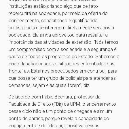
instituições estão criando algo que de fato
repercutirá na sociedade, por meio da oferta do
conhecimento, capacitando e qualificando
profissionais que oferecem diretamente serviços à
sociedade. Ela ainda aproveitou para ressaltar a
importância das atividades de extensão. “Nós temos
um compromisso com a sociedade e a segurança é
pauta de todos os programas do Estado. Sabemos o
quão desafiador são as situações enfrentadas nas
fronteiras. Estamos preocupados em contribuir para
que possa ter um grupo de policiais para atender às
demandas, sejam elas quais forem”, diz.
De acordo com Fábio Bechara, professor da
Faculdade de Direito (FDir) da UPM, o encerramento
desse ciclo não é um ponto de chegada e sim um
ponto de partida, porque revela a capacidade do
engajamento e da liderança positiva dessas