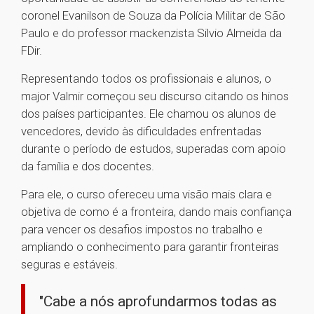
coronel Evanilson de Souza da Polícia Militar de São
Paulo e do professor mackenzista Silvio Almeida da
FDir.
Representando todos os profissionais e alunos, o
major Valmir começou seu discurso citando os hinos
dos países participantes. Ele chamou os alunos de
vencedores, devido às dificuldades enfrentadas
durante o período de estudos, superadas com apoio
da família e dos docentes.
Para ele, o curso ofereceu uma visão mais clara e
objetiva de como é a fronteira, dando mais confiança
para vencer os desafios impostos no trabalho e
ampliando o conhecimento para garantir fronteiras
seguras e estáveis.
"Cabe a nós aprofundarmos todas as